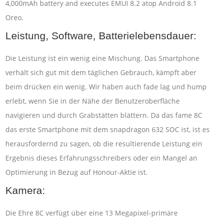
4,000mAh battery and executes EMUI 8.2 atop Android 8.1
Oreo.
Leistung, Software, Batterielebensdauer:
Die Leistung ist ein wenig eine Mischung. Das Smartphone
verhält sich gut mit dem täglichen Gebrauch, kämpft aber
beim drücken ein wenig. Wir haben auch fade lag und hump
erlebt, wenn Sie in der Nähe der Benutzeroberfläche
navigieren und durch Grabstätten blättern. Da das fame 8C
das erste Smartphone mit dem snapdragon 632 SOC ist, ist es
herausfordernd zu sagen, ob die resultierende Leistung ein
Ergebnis dieses Erfahrungsschreibers oder ein Mangel an
Optimierung in Bezug auf Honour-Aktie ist.
Kamera:
Die Ehre 8C verfügt über eine 13 Megapixel-primäre