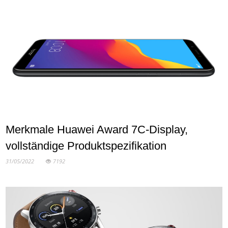
Merkmale Huawei Award 7C-Display,
vollständige Produktspezifikation
31/05/2022
7192