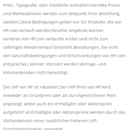
Preis-, Typografie- oder Fotofehler enthalten.Korrekte Preise
und Werbeaktionen werden zum Zeitpunkt Ihrer Bestellung
validiert.Diese Bedingungen gelten nur für Produkte, die von
HP.com verkauft werden;Reseller-Angebote können
variieren.Von HP.com verkaufte Artikel sind nicht zum
sofortigen Wiederverkauf bestimmt.Bestellungen, die nicht
den Geschäftsbedingungen und Einschränkungen von HP.com
entsprechen, können storniert werden.Vertrags- und
Volumenkunden nicht berechtigt.
Die UVP von HP ist rabattiert.Der UVP-Preis von HP wird
entweder als Einzelpreis oder als durchgestrichener Preis
angezeigt, wobei auch ein ermäßigter oder Aktionspreis
aufgeführt ist.Ermäßigte oder Aktionspreise werden durch das
Vorhandensein eines zusätzlichen höheren UVP-
Durchstreichpreises angezeigt.