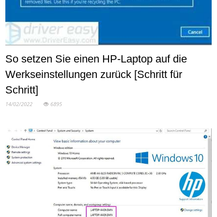
So setzen Sie einen HP-Laptop auf die
Werkseinstellungen zurück [Schritt für
Schritt]
14/02/2022
6895