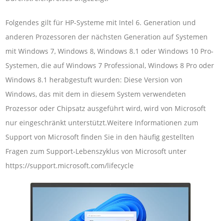
Folgendes gilt für HP-Systeme mit Intel 6. Generation und
anderen Prozessoren der nächsten Generation auf Systemen
mit Windows 7, Windows 8, Windows 8.1 oder Windows 10 Pro-
Systemen, die auf Windows 7 Professional, Windows 8 Pro oder
Windows 8.1 herabgestuft wurden: Diese Version von
Windows, das mit dem in diesem System verwendeten
Prozessor oder Chipsatz ausgeführt wird, wird von Microsoft
nur eingeschränkt unterstützt.Weitere Informationen zum
Support von Microsoft finden Sie in den häufig gestellten
Fragen zum Support-Lebenszyklus von Microsoft unter
https://support.microsoft.com/lifecycle