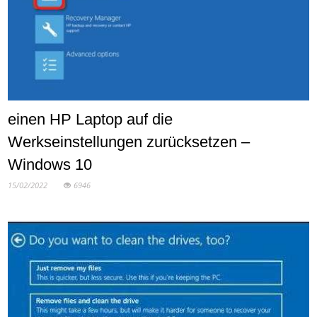
einen HP Laptop auf die
Werkseinstellungen zurücksetzen –
Windows 10
15/02/2022
6946