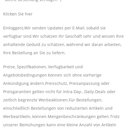
Klicken Sie hier
Einloggen).Wir senden Updates per E-Mail, sobald sie
verfügbar sind.Wir schätzen Ihr Geschäft sehr und wissen Ihre
anhaltende Geduld zu schätzen, während wir daran arbeiten,
Ihre Bestellung an Sie zu liefern.
Preise, Spezifikationen, Verfügbarkeit und
Angebotsbedingungen können sich ohne vorherige
Ankündigung ändern.Preisschutz, Preisanpassung oder
Preisgarantien gelten nicht für Intra-Day-, Daily-Deals oder
zeitlich begrenzte Werbeaktionen.Für Bestellungen,
einschließlich Bestellungen von reduzierten Artikeln und
Werbeartikeln, können Mengenbeschränkungen gelten.Trotz
unserer Bemühungen kann eine kleine Anzahl von Artikeln