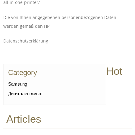
all-in-one-printer/
Die von Ihnen angegebenen personenbezogenen Daten
werden gemäß den HP
Datenschutzerklärung
Hot
Category
Samsung
Дигитален живот
Articles