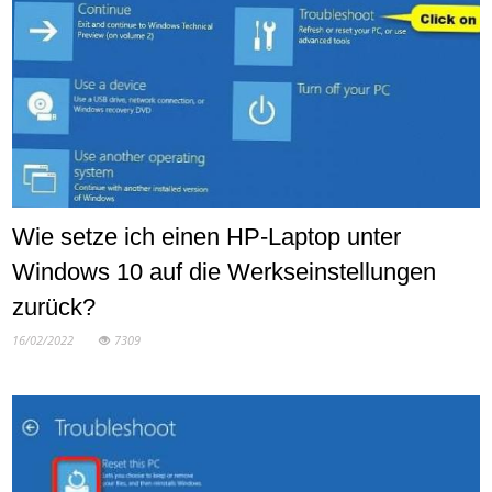
Wie setze ich einen HP-Laptop unter
Windows 10 auf die Werkseinstellungen
zurück?
16/02/2022
7309