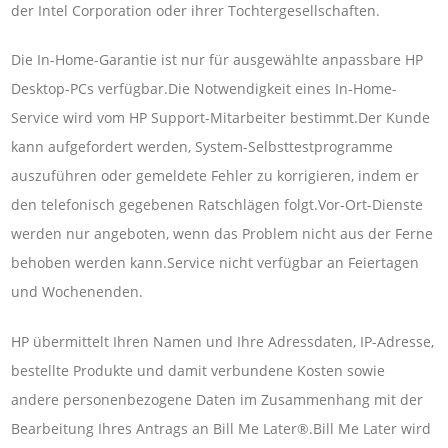
der Intel Corporation oder ihrer Tochtergesellschaften.
Die In-Home-Garantie ist nur für ausgewählte anpassbare HP
Desktop-PCs verfügbar.Die Notwendigkeit eines In-Home-
Service wird vom HP Support-Mitarbeiter bestimmt.Der Kunde
kann aufgefordert werden, System-Selbsttestprogramme
auszuführen oder gemeldete Fehler zu korrigieren, indem er
den telefonisch gegebenen Ratschlägen folgt.Vor-Ort-Dienste
werden nur angeboten, wenn das Problem nicht aus der Ferne
behoben werden kann.Service nicht verfügbar an Feiertagen
und Wochenenden.
HP übermittelt Ihren Namen und Ihre Adressdaten, IP-Adresse,
bestellte Produkte und damit verbundene Kosten sowie
andere personenbezogene Daten im Zusammenhang mit der
Bearbeitung Ihres Antrags an Bill Me Later®.Bill Me Later wird