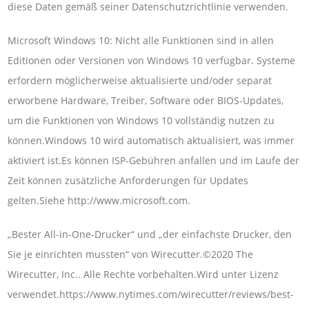
diese Daten gemäß seiner Datenschutzrichtlinie verwenden.
Microsoft Windows 10: Nicht alle Funktionen sind in allen
Editionen oder Versionen von Windows 10 verfügbar. Systeme
erfordern möglicherweise aktualisierte und/oder separat
erworbene Hardware, Treiber, Software oder BIOS-Updates,
um die Funktionen von Windows 10 vollständig nutzen zu
können.Windows 10 wird automatisch aktualisiert, was immer
aktiviert ist.Es können ISP-Gebühren anfallen und im Laufe der
Zeit können zusätzliche Anforderungen für Updates
gelten.Siehe http://www.microsoft.com.
„Bester All-in-One-Drucker“ und „der einfachste Drucker, den
Sie je einrichten mussten“ von Wirecutter.©2020 The
Wirecutter, Inc.. Alle Rechte vorbehalten.Wird unter Lizenz
verwendet.https://www.nytimes.com/wirecutter/reviews/best-