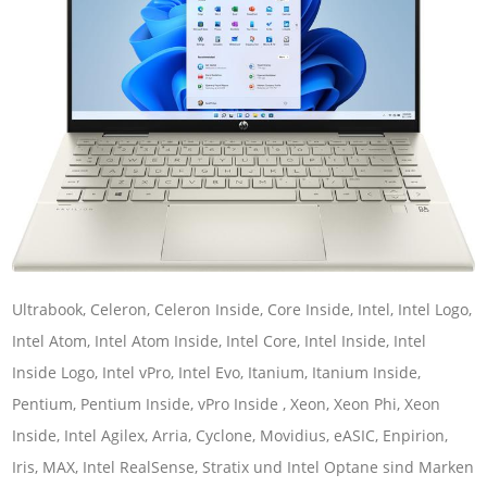
Ultrabook, Celeron, Celeron Inside, Core Inside, Intel, Intel Logo,
Intel Atom, Intel Atom Inside, Intel Core, Intel Inside, Intel
Inside Logo, Intel vPro, Intel Evo, Itanium, Itanium Inside,
Pentium, Pentium Inside, vPro Inside , Xeon, Xeon Phi, Xeon
Inside, Intel Agilex, Arria, Cyclone, Movidius, eASIC, Enpirion,
Iris, MAX, Intel RealSense, Stratix und Intel Optane sind Marken