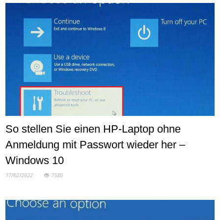
So stellen Sie einen HP-Laptop ohne
Anmeldung mit Passwort wieder her –
Windows 10
17/02/2022
7580