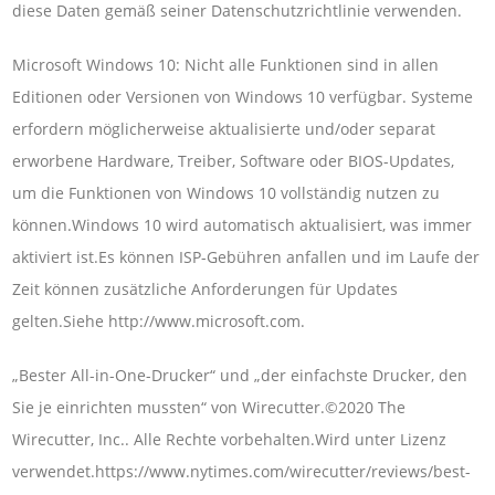
diese Daten gemäß seiner Datenschutzrichtlinie verwenden.
Microsoft Windows 10: Nicht alle Funktionen sind in allen
Editionen oder Versionen von Windows 10 verfügbar. Systeme
erfordern möglicherweise aktualisierte und/oder separat
erworbene Hardware, Treiber, Software oder BIOS-Updates,
um die Funktionen von Windows 10 vollständig nutzen zu
können.Windows 10 wird automatisch aktualisiert, was immer
aktiviert ist.Es können ISP-Gebühren anfallen und im Laufe der
Zeit können zusätzliche Anforderungen für Updates
gelten.Siehe http://www.microsoft.com.
„Bester All-in-One-Drucker“ und „der einfachste Drucker, den
Sie je einrichten mussten“ von Wirecutter.©2020 The
Wirecutter, Inc.. Alle Rechte vorbehalten.Wird unter Lizenz
verwendet.https://www.nytimes.com/wirecutter/reviews/best-