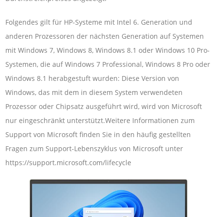
Folgendes gilt für HP-Systeme mit Intel 6. Generation und
anderen Prozessoren der nächsten Generation auf Systemen
mit Windows 7, Windows 8, Windows 8.1 oder Windows 10 Pro-
Systemen, die auf Windows 7 Professional, Windows 8 Pro oder
Windows 8.1 herabgestuft wurden: Diese Version von
Windows, das mit dem in diesem System verwendeten
Prozessor oder Chipsatz ausgeführt wird, wird von Microsoft
nur eingeschränkt unterstützt.Weitere Informationen zum
Support von Microsoft finden Sie in den häufig gestellten
Fragen zum Support-Lebenszyklus von Microsoft unter
https://support.microsoft.com/lifecycle