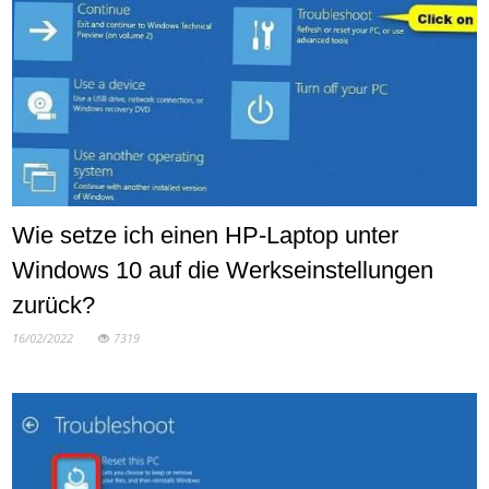
Wie setze ich einen HP-Laptop unter
Windows 10 auf die Werkseinstellungen
zurück?
16/02/2022
7319