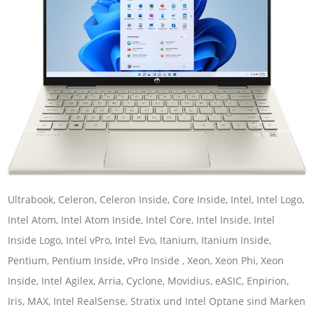
Ultrabook, Celeron, Celeron Inside, Core Inside, Intel, Intel Logo,
Intel Atom, Intel Atom Inside, Intel Core, Intel Inside, Intel
Inside Logo, Intel vPro, Intel Evo, Itanium, Itanium Inside,
Pentium, Pentium Inside, vPro Inside , Xeon, Xeon Phi, Xeon
Inside, Intel Agilex, Arria, Cyclone, Movidius, eASIC, Enpirion,
Iris, MAX, Intel RealSense, Stratix und Intel Optane sind Marken