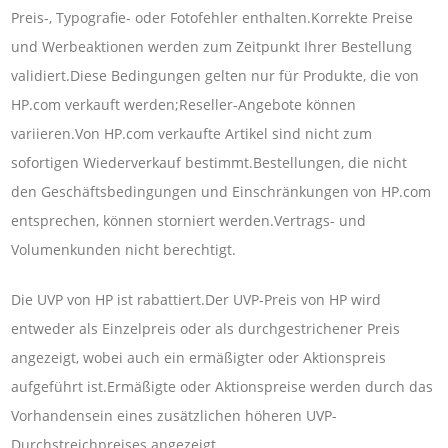
Preis-, Typografie- oder Fotofehler enthalten.Korrekte Preise
und Werbeaktionen werden zum Zeitpunkt Ihrer Bestellung
validiert.Diese Bedingungen gelten nur für Produkte, die von
HP.com verkauft werden;Reseller-Angebote können
variieren.Von HP.com verkaufte Artikel sind nicht zum
sofortigen Wiederverkauf bestimmt.Bestellungen, die nicht
den Geschäftsbedingungen und Einschränkungen von HP.com
entsprechen, können storniert werden.Vertrags- und
Volumenkunden nicht berechtigt.
Die UVP von HP ist rabattiert.Der UVP-Preis von HP wird
entweder als Einzelpreis oder als durchgestrichener Preis
angezeigt, wobei auch ein ermäßigter oder Aktionspreis
aufgeführt ist.Ermäßigte oder Aktionspreise werden durch das
Vorhandensein eines zusätzlichen höheren UVP-
Durchstreichpreises angezeigt.