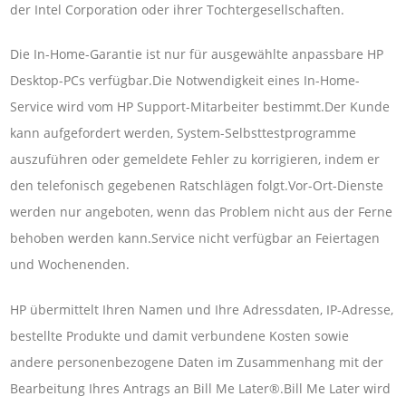
der Intel Corporation oder ihrer Tochtergesellschaften.
Die In-Home-Garantie ist nur für ausgewählte anpassbare HP
Desktop-PCs verfügbar.Die Notwendigkeit eines In-Home-
Service wird vom HP Support-Mitarbeiter bestimmt.Der Kunde
kann aufgefordert werden, System-Selbsttestprogramme
auszuführen oder gemeldete Fehler zu korrigieren, indem er
den telefonisch gegebenen Ratschlägen folgt.Vor-Ort-Dienste
werden nur angeboten, wenn das Problem nicht aus der Ferne
behoben werden kann.Service nicht verfügbar an Feiertagen
und Wochenenden.
HP übermittelt Ihren Namen und Ihre Adressdaten, IP-Adresse,
bestellte Produkte und damit verbundene Kosten sowie
andere personenbezogene Daten im Zusammenhang mit der
Bearbeitung Ihres Antrags an Bill Me Later®.Bill Me Later wird