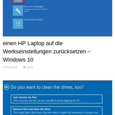
einen HP Laptop auf die
Werkseinstellungen zurücksetzen –
Windows 10
15/02/2022
6958