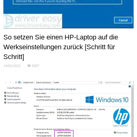
So setzen Sie einen HP-Laptop auf die
Werkseinstellungen zurück [Schritt für
Schritt]
14/02/2022
6907