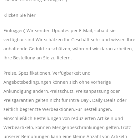
Klicken Sie hier
Einloggen).Wir senden Updates per E-Mail, sobald sie
verfügbar sind.Wir schätzen Ihr Geschäft sehr und wissen Ihre
anhaltende Geduld zu schätzen, während wir daran arbeiten,
Ihre Bestellung an Sie zu liefern.
Preise, Spezifikationen, Verfügbarkeit und
Angebotsbedingungen können sich ohne vorherige
Ankündigung ändern.Preisschutz, Preisanpassung oder
Preisgarantien gelten nicht für Intra-Day-, Daily-Deals oder
zeitlich begrenzte Werbeaktionen.Für Bestellungen,
einschließlich Bestellungen von reduzierten Artikeln und
Werbeartikeln, können Mengenbeschränkungen gelten.Trotz
unserer Bemühungen kann eine kleine Anzahl von Artikeln