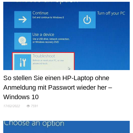
So stellen Sie einen HP-Laptop ohne
Anmeldung mit Passwort wieder her –
Windows 10
17/02/2022
7591