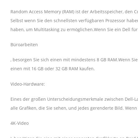
Random Access Memory (RAM) ist der Arbeitsspeicher, den
Selbst wenn Sie den schnellsten verfügbaren Prozessor haben, 
haben, um Multitasking zu ermöglichen.Wenn Sie ein Dell fü
Büroarbeiten
, besorgen Sie sich einen mit mindestens 8 GB RAM.Wenn Sie e
einen mit 16 GB oder 32 GB RAM kaufen.
Video-Hardware:
Eines der großen Unterscheidungsmerkmale zwischen Dell-Lapt
alle Grafiken, die Sie sehen, und jedes gerenderte Bild. Wenn 
4K-Video