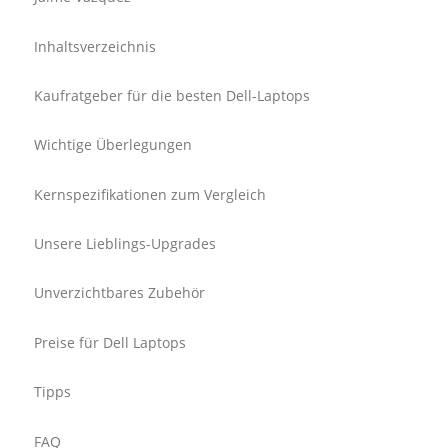
Inhaltsverzeichnis
Kaufratgeber für die besten Dell-Laptops
Wichtige Überlegungen
Kernspezifikationen zum Vergleich
Unsere Lieblings-Upgrades
Unverzichtbares Zubehör
Preise für Dell Laptops
Tipps
FAQ