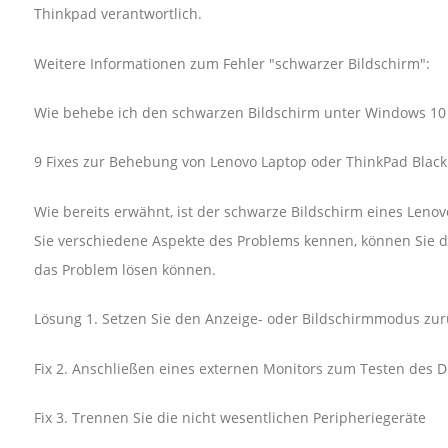
Thinkpad verantwortlich.
Weitere Informationen zum Fehler "schwarzer Bildschirm":
Wie behebe ich den schwarzen Bildschirm unter Windows 10
9 Fixes zur Behebung von Lenovo Laptop oder ThinkPad Blac
Wie bereits erwähnt, ist der schwarze Bildschirm eines Lenov
Sie verschiedene Aspekte des Problems kennen, können Sie d
das Problem lösen können.
Lösung 1. Setzen Sie den Anzeige- oder Bildschirmmodus zur
Fix 2. Anschließen eines externen Monitors zum Testen des D
Fix 3. Trennen Sie die nicht wesentlichen Peripheriegeräte