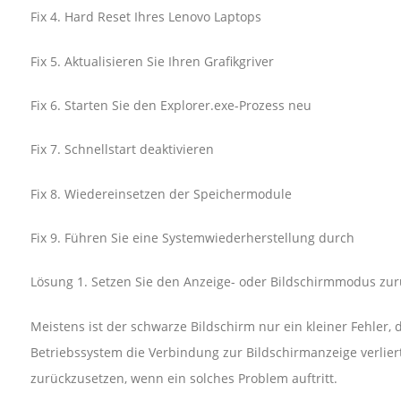
Fix 4. Hard Reset Ihres Lenovo Laptops
Fix 5. Aktualisieren Sie Ihren Grafikgriver
Fix 6. Starten Sie den Explorer.exe-Prozess neu
Fix 7. Schnellstart deaktivieren
Fix 8. Wiedereinsetzen der Speichermodule
Fix 9. Führen Sie eine Systemwiederherstellung durch
Lösung 1. Setzen Sie den Anzeige- oder Bildschirmmodus zur
Meistens ist der schwarze Bildschirm nur ein kleiner Fehler
Betriebssystem die Verbindung zur Bildschirmanzeige verli
zurückzusetzen, wenn ein solches Problem auftritt.