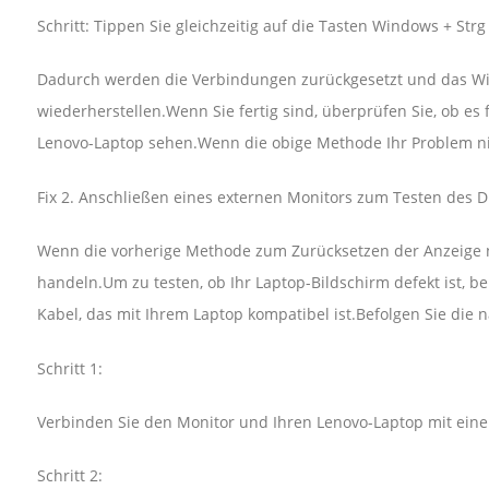
Schritt: Tippen Sie gleichzeitig auf die Tasten Windows + Strg
Dadurch werden die Verbindungen zurückgesetzt und das Wi
wiederherstellen.Wenn Sie fertig sind, überprüfen Sie, ob es
Lenovo-Laptop sehen.Wenn die obige Methode Ihr Problem nich
Fix 2. Anschließen eines externen Monitors zum Testen des D
Wenn die vorherige Methode zum Zurücksetzen der Anzeige ni
handeln.Um zu testen, ob Ihr Laptop-Bildschirm defekt ist, b
Kabel, das mit Ihrem Laptop kompatibel ist.Befolgen Sie di
Schritt 1:
Verbinden Sie den Monitor und Ihren Lenovo-Laptop mit ein
Schritt 2: