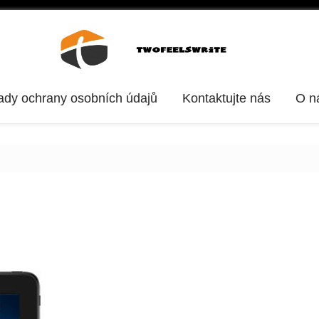
ady ochrany osobních údajů
Kontaktujte nás
O n