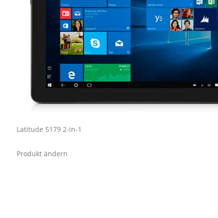
Latitude 5179 2-in-1
Produkt ändern