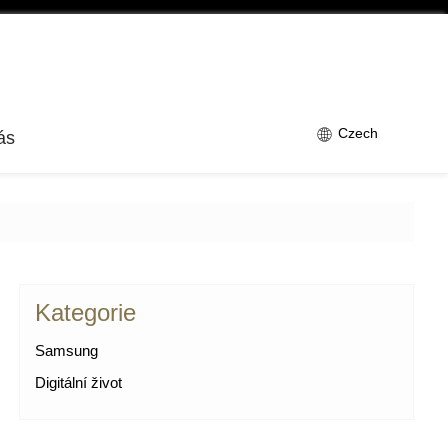
Czech
ás
Kategorie
Samsung
Digitální život