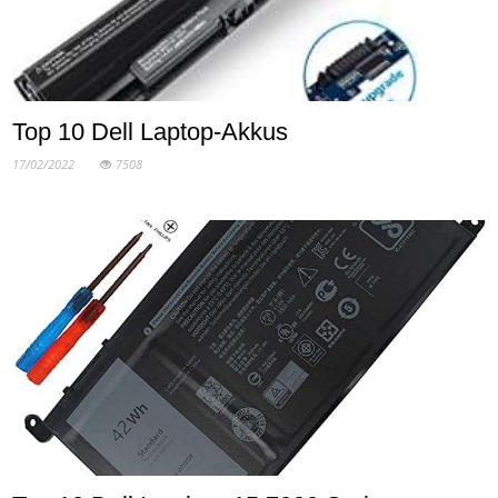
Top 10 Dell Laptop-Akkus
17/02/2022
7508