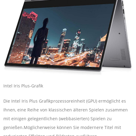
Intel Iris Plus-Grafik
Die Intel Iris Plus Grafikprozessoreinheit (GPU) ermöglicht es
Ihnen, eine Reihe von klassischen älteren Spielen zusammen
mit einigen gelegentlichen (webbasierten) Spielen zu
genießen.Möglicherweise können Sie modernere Titel mit