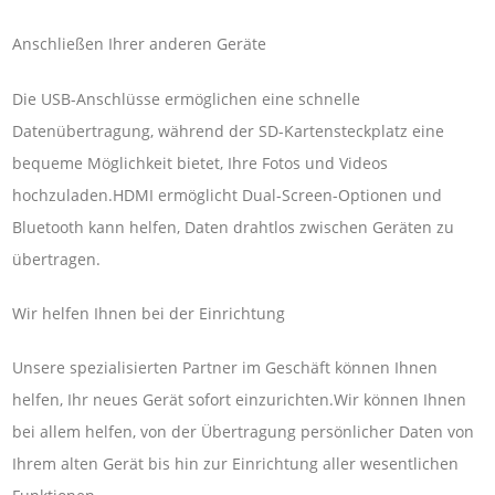
Anschließen Ihrer anderen Geräte
Die USB-Anschlüsse ermöglichen eine schnelle
Datenübertragung, während der SD-Kartensteckplatz eine
bequeme Möglichkeit bietet, Ihre Fotos und Videos
hochzuladen.HDMI ermöglicht Dual-Screen-Optionen und
Bluetooth kann helfen, Daten drahtlos zwischen Geräten zu
übertragen.
Wir helfen Ihnen bei der Einrichtung
Unsere spezialisierten Partner im Geschäft können Ihnen
helfen, Ihr neues Gerät sofort einzurichten.Wir können Ihnen
bei allem helfen, von der Übertragung persönlicher Daten von
Ihrem alten Gerät bis hin zur Einrichtung aller wesentlichen