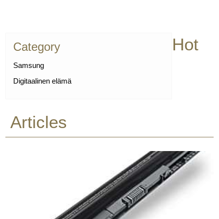
Hot
Category
Samsung
Digitaalinen elämä
Articles