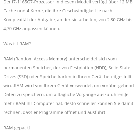
Der i7-1165G7-Prozessor in diesem Modell verfügt über 12 MB
Cache und 4 Kerne, die ihre Geschwindigkeit je nach
Komplexität der Aufgabe, an der sie arbeiten, von 2,80 GHz bis
4,70 GHz anpassen können.
Was ist RAM?
RAM (Random Access Memory) unterscheidet sich vom
permanenten Speicher, der von Festplatten (HDD), Solid State
Drives (SSD) oder Speicherkarten in Ihrem Gerät bereitgestellt
wird.RAM wird von Ihrem Gerät verwendet, um vorübergehend
Daten zu speichern, um alltägliche Vorgänge auszuführen.Je
mehr RAM Ihr Computer hat, desto schneller können Sie damit
rechnen, dass er Programme öffnet und ausführt.
RAM gepackt