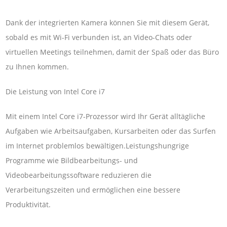
Dank der integrierten Kamera können Sie mit diesem Gerät,
sobald es mit Wi-Fi verbunden ist, an Video-Chats oder
virtuellen Meetings teilnehmen, damit der Spaß oder das Büro
zu Ihnen kommen.
Die Leistung von Intel Core i7
Mit einem Intel Core i7-Prozessor wird Ihr Gerät alltägliche
Aufgaben wie Arbeitsaufgaben, Kursarbeiten oder das Surfen
im Internet problemlos bewältigen.Leistungshungrige
Programme wie Bildbearbeitungs- und
Videobearbeitungssoftware reduzieren die
Verarbeitungszeiten und ermöglichen eine bessere
Produktivität.