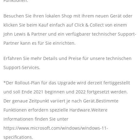
Funktionen.
Besuchen Sie Ihren lokalen Shop mit Ihrem neuen Gerät oder
klicken Sie beim Kauf einfach auf Click & Collect von einem
John Lewis & Partner und ein verfügbarer technischer Support-
Partner kann es für Sie einrichten.
Erfahren Sie mehr Details und Preise für unsere technischen
Support-Services.
*Der Rollout-Plan für das Upgrade wird derzeit fertiggestellt
und soll Ende 2021 beginnen und 2022 fortgesetzt werden.
Der genaue Zeitpunkt variiert je nach Gerät.Bestimmte
Funktionen erfordern spezielle Hardware.Weitere
Informationen finden Sie unter
https://www.microsoft.com/windows/windows-11-
specifications.