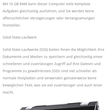
Mit 16 GB RAM kann dieser Computer viele komplexe
Aufgaben gleichzeitig ausführen, und Sie werden keine
offensichtlichen Verzögerungen oder Verlangsamungen
feststellen.
Solid-State-Laufwerk
Solid-State-Laufwerke (SSD) bieten Ihnen die Möglichkeit, Ihre
Dokumente und Medien zu speichern und gleichzeitig einen
schnelleren und zuverlässigen Zugriff auf Ihre Dateien und
Programme zu gewährleisten.SSDs sind viel schneller als
normale Festplatten und verwenden genialerweise keine
beweglichen Teile, was sie viel zuverlässiger und auch leiser
macht.