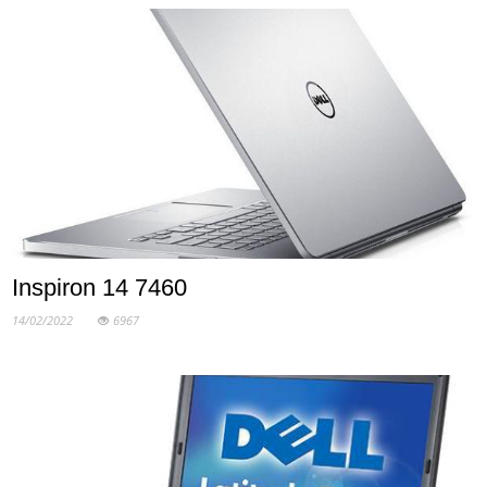
Inspiron 14 7460
14/02/2022
6967