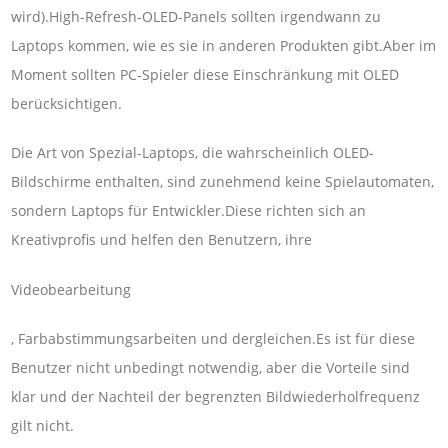
wird).High-Refresh-OLED-Panels sollten irgendwann zu
Laptops kommen, wie es sie in anderen Produkten gibt.Aber im
Moment sollten PC-Spieler diese Einschränkung mit OLED
berücksichtigen.
Die Art von Spezial-Laptops, die wahrscheinlich OLED-
Bildschirme enthalten, sind zunehmend keine Spielautomaten,
sondern Laptops für Entwickler.Diese richten sich an
Kreativprofis und helfen den Benutzern, ihre
Videobearbeitung
, Farbabstimmungsarbeiten und dergleichen.Es ist für diese
Benutzer nicht unbedingt notwendig, aber die Vorteile sind
klar und der Nachteil der begrenzten Bildwiederholfrequenz
gilt nicht.