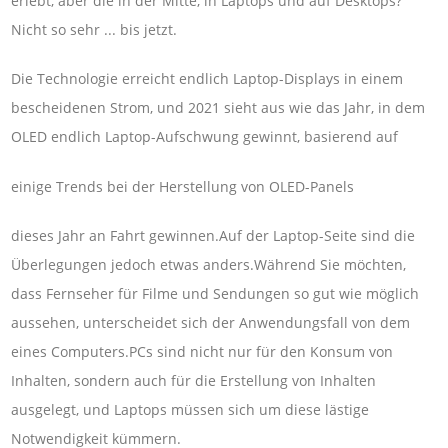
erlebt, aber die in der Mitte, in Laptops und auf Desktops?
Nicht so sehr ... bis jetzt.
Die Technologie erreicht endlich Laptop-Displays in einem
bescheidenen Strom, und 2021 sieht aus wie das Jahr, in dem
OLED endlich Laptop-Aufschwung gewinnt, basierend auf
einige Trends bei der Herstellung von OLED-Panels
dieses Jahr an Fahrt gewinnen.Auf der Laptop-Seite sind die
Überlegungen jedoch etwas anders.Während Sie möchten,
dass Fernseher für Filme und Sendungen so gut wie möglich
aussehen, unterscheidet sich der Anwendungsfall von dem
eines Computers.PCs sind nicht nur für den Konsum von
Inhalten, sondern auch für die Erstellung von Inhalten
ausgelegt, und Laptops müssen sich um diese lästige
Notwendigkeit kümmern.