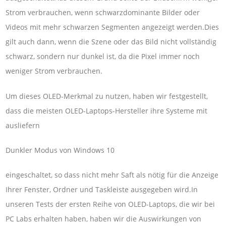
Strom verbrauchen, wenn schwarzdominante Bilder oder
Videos mit mehr schwarzen Segmenten angezeigt werden.Dies
gilt auch dann, wenn die Szene oder das Bild nicht vollständig
schwarz, sondern nur dunkel ist, da die Pixel immer noch
weniger Strom verbrauchen.
Um dieses OLED-Merkmal zu nutzen, haben wir festgestellt,
dass die meisten OLED-Laptops-Hersteller ihre Systeme mit
ausliefern
Dunkler Modus von Windows 10
eingeschaltet, so dass nicht mehr Saft als nötig für die Anzeige
Ihrer Fenster, Ordner und Taskleiste ausgegeben wird.In
unseren Tests der ersten Reihe von OLED-Laptops, die wir bei
PC Labs erhalten haben, haben wir die Auswirkungen von