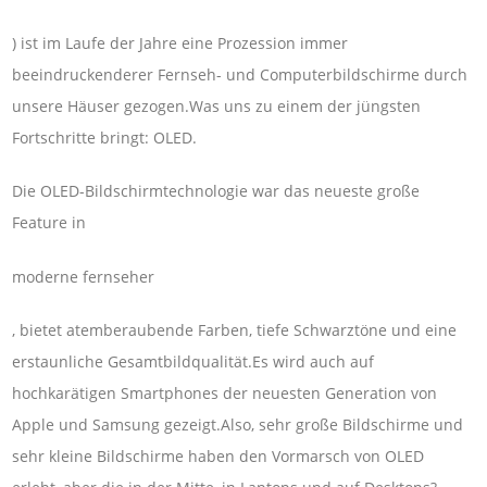
) ist im Laufe der Jahre eine Prozession immer
beeindruckenderer Fernseh- und Computerbildschirme durch
unsere Häuser gezogen.Was uns zu einem der jüngsten
Fortschritte bringt: OLED.
Die OLED-Bildschirmtechnologie war das neueste große
Feature in
moderne fernseher
, bietet atemberaubende Farben, tiefe Schwarztöne und eine
erstaunliche Gesamtbildqualität.Es wird auch auf
hochkarätigen Smartphones der neuesten Generation von
Apple und Samsung gezeigt.Also, sehr große Bildschirme und
sehr kleine Bildschirme haben den Vormarsch von OLED