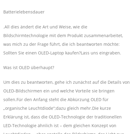
Batterielebensdauer
.All dies ändert die Art und Weise, wie die
Bildschirmtechnologie mit dem Produkt zusammenarbeitet,
was mich zu der Frage führt, die ich beantworten möchte:
Sollten Sie einen OLED-Laptop kaufen?Lass uns eingraben.
Was ist OLED überhaupt?
Um dies zu beantworten, gehe ich zunächst auf die Details von
OLED-Bildschirmen ein und welche Vorteile sie bringen
sollen.Für den Anfang steht die Abkürzung OLED für
„organische Leuchtdiode“;dazu gleich mehr.Die kurze
Erklärung ist, dass die OLED-Technologie der traditionellen
LED-Technologie ähnlich ist – dem gleichen Konzept von