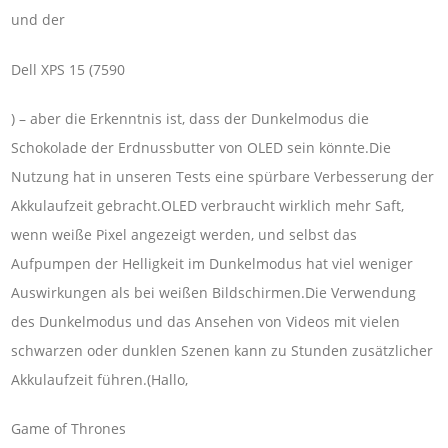
und der
Dell XPS 15 (7590
) – aber die Erkenntnis ist, dass der Dunkelmodus die
Schokolade der Erdnussbutter von OLED sein könnte.Die
Nutzung hat in unseren Tests eine spürbare Verbesserung der
Akkulaufzeit gebracht.OLED verbraucht wirklich mehr Saft,
wenn weiße Pixel angezeigt werden, und selbst das
Aufpumpen der Helligkeit im Dunkelmodus hat viel weniger
Auswirkungen als bei weißen Bildschirmen.Die Verwendung
des Dunkelmodus und das Ansehen von Videos mit vielen
schwarzen oder dunklen Szenen kann zu Stunden zusätzlicher
Akkulaufzeit führen.(Hallo,
Game of Thrones