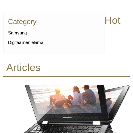
Hot
Category
Samsung
Digitaalinen elämä
Articles