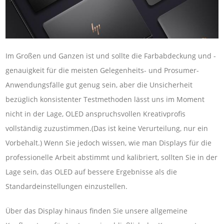
Im Großen und Ganzen ist und sollte die Farbabdeckung und -
genauigkeit für die meisten Gelegenheits- und Prosumer-
Anwendungsfälle gut genug sein, aber die Unsicherheit
bezüglich konsistenter Testmethoden lässt uns im Moment
nicht in der Lage, OLED anspruchsvollen Kreativprofis
vollständig zuzustimmen.(Das ist keine Verurteilung, nur ein
Vorbehalt.) Wenn Sie jedoch wissen, wie man Displays für die
professionelle Arbeit abstimmt und kalibriert, sollten Sie in der
Lage sein, das OLED auf bessere Ergebnisse als die
Standardeinstellungen einzustellen.
Über das Display hinaus finden Sie unsere allgemeine