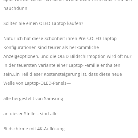
hauchdünn.
Sollten Sie einen OLED-Laptop kaufen?
Natürlich hat diese Schönheit ihren Preis.OLED-Laptop-
Konfigurationen sind teurer als herkömmliche
Anzeigeoptionen, und die OLED-Bildschirmoption wird oft nur
in der teuersten Variante einer Laptop-Familie enthalten
sein.Ein Teil dieser Kostensteigerung ist, dass diese neue
Welle von Laptop-OLED-Panels—
alle hergestellt von Samsung
an dieser Stelle – sind alle
Bildschirme mit 4K-Auflösung