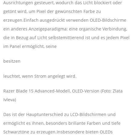
Ausrichtungen gesteuert, wodurch das Licht blockiert oder
getönt wird, um Pixel der gewünschten Farbe zu
erzeugen.Einfach ausgedrückt verwenden OLED-Bildschirme
ein anderes Anzeigeparadigma: eine organische Verbindung,
die in Bezug auf Licht selbstemittierend ist und es jedem Pixel
im Panel ermöglicht, seine
besitzen
leuchtet, wenn Strom angelegt wird.
Razer Blade 15 Advanced-Modell, OLED-Version (Foto: Zlata
Ivleva)
Das ist der Hauptunterschied zu LCD-Bildschirmen und
ermöglicht es ihnen, besonders brillante Farben und tiefe
Schwarztöne zu erzeugen.Insbesondere bieten OLEDs