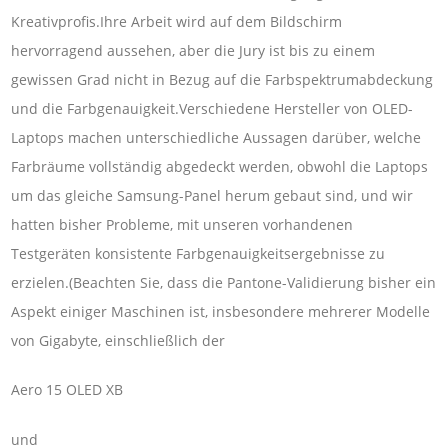
Kreativprofis.Ihre Arbeit wird auf dem Bildschirm
hervorragend aussehen, aber die Jury ist bis zu einem
gewissen Grad nicht in Bezug auf die Farbspektrumabdeckung
und die Farbgenauigkeit.Verschiedene Hersteller von OLED-
Laptops machen unterschiedliche Aussagen darüber, welche
Farbräume vollständig abgedeckt werden, obwohl die Laptops
um das gleiche Samsung-Panel herum gebaut sind, und wir
hatten bisher Probleme, mit unseren vorhandenen
Testgeräten konsistente Farbgenauigkeitsergebnisse zu
erzielen.(Beachten Sie, dass die Pantone-Validierung bisher ein
Aspekt einiger Maschinen ist, insbesondere mehrerer Modelle
von Gigabyte, einschließlich der
Aero 15 OLED XB
und