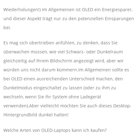
Wiederholungen!) Im Allgemeinen ist OLED ein Energiesparer,
und dieser Aspekt trägt nur zu den potenziellen Einsparungen
bei.
Es mag sich übertrieben anfühlen, zu denken, dass Sie
überwachen müssen, wie viel Schwarz- oder Dunkelraum
gleichzeitig auf Ihrem Bildschirm angezeigt wird, aber wir
würden uns nicht darum kümmern.Im Allgemeinen sollte es
bei OLED einen ausreichenden Unterschied machen, den
Dunkelmodus eingeschaltet zu lassen (oder zu ihm zu
wechseln, wenn Sie Ihr System ohne Ladegerät
verwenden).Aber vielleicht möchten Sie auch dieses Desktop-
Hintergrundbild dunkel halten!
Welche Arten von OLED-Laptops kann ich kaufen?