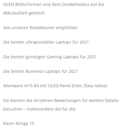
OLED-Bildschirmen und dem Dunkelmodus auf die
Akkulaufzeit getestet.
Von unseren Redakteuren empfohlen
Die besten ultraportablen Laptops für 2021
Die besten günstigen Gaming-Laptops für 2021
Die besten Business-Laptops für 2021
Alienware m15 R4 mit OLED-Panel (Foto: Zlata Ivleva)
Sie können die einzelnen Bewertungen für weitere Details
besuchen - insbesondere die für die
Razer-Klinge 15