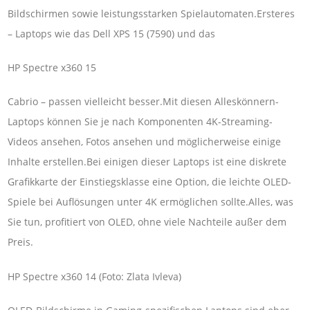
Bildschirmen sowie leistungsstarken Spielautomaten.Ersteres
– Laptops wie das Dell XPS 15 (7590) und das
HP Spectre x360 15
Cabrio – passen vielleicht besser.Mit diesen Alleskönnern-
Laptops können Sie je nach Komponenten 4K-Streaming-
Videos ansehen, Fotos ansehen und möglicherweise einige
Inhalte erstellen.Bei einigen dieser Laptops ist eine diskrete
Grafikkarte der Einstiegsklasse eine Option, die leichte OLED-
Spiele bei Auflösungen unter 4K ermöglichen sollte.Alles, was
Sie tun, profitiert von OLED, ohne viele Nachteile außer dem
Preis.
HP Spectre x360 14 (Foto: Zlata Ivleva)