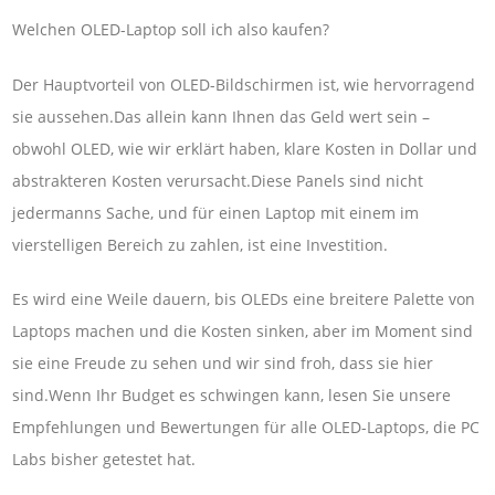
Welchen OLED-Laptop soll ich also kaufen?
Der Hauptvorteil von OLED-Bildschirmen ist, wie hervorragend
sie aussehen.Das allein kann Ihnen das Geld wert sein –
obwohl OLED, wie wir erklärt haben, klare Kosten in Dollar und
abstrakteren Kosten verursacht.Diese Panels sind nicht
jedermanns Sache, und für einen Laptop mit einem im
vierstelligen Bereich zu zahlen, ist eine Investition.
Es wird eine Weile dauern, bis OLEDs eine breitere Palette von
Laptops machen und die Kosten sinken, aber im Moment sind
sie eine Freude zu sehen und wir sind froh, dass sie hier
sind.Wenn Ihr Budget es schwingen kann, lesen Sie unsere
Empfehlungen und Bewertungen für alle OLED-Laptops, die PC
Labs bisher getestet hat.