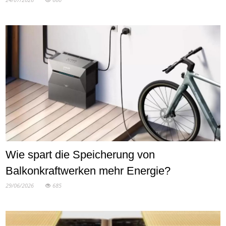
Wie spart die Speicherung von
Balkonkraftwerken mehr Energie?
29/06/2026
685