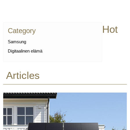
Hot
Category
Samsung
Digitaalinen elämä
Articles