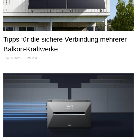
Tipps für die sichere Verbindung mehrerer
Balkon-Kraftwerke
31/07/2026
294