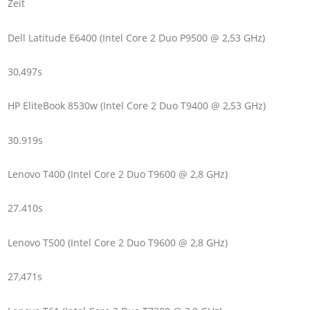
Zeit
Dell Latitude E6400 (Intel Core 2 Duo P9500 @ 2,53 GHz)
30,497s
HP EliteBook 8530w (Intel Core 2 Duo T9400 @ 2,53 GHz)
30.919s
Lenovo T400 (Intel Core 2 Duo T9600 @ 2,8 GHz)
27.410s
Lenovo T500 (Intel Core 2 Duo T9600 @ 2,8 GHz)
27,471s