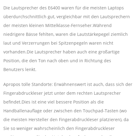
Die Lautsprecher des E6400 waren für die meisten Laptops
überdurchschnittlich gut, vergleichbar mit den Lautsprechern
der meisten kleinen Mittelklasse-Fernseher.Während
niedrigere Bässe fehlten, waren die Lautstärkepegel ziemlich
laut und Verzerrungen bei Spitzenpegeln waren nicht
vorhanden.Die Lautsprecher haben auch eine großartige
Position, die den Ton nach oben und in Richtung des
Benutzers lenkt.
Apropos tolle Standorte: Erwähnenswert ist auch, dass sich der
Fingerabdruckleser jetzt unter dem rechten Lautsprecher
befindet.Dies ist eine viel bessere Position als die
Handballenauflage oder zwischen den Touchpad-Tasten (wo
die meisten Hersteller den Fingerabdruckleser platzieren), da
Sie so weniger wahrscheinlich den Fingerabdruckleser