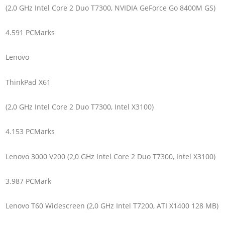
(2,0 GHz Intel Core 2 Duo T7300, NVIDIA GeForce Go 8400M GS)
4.591 PCMarks
Lenovo
ThinkPad X61
(2,0 GHz Intel Core 2 Duo T7300, Intel X3100)
4.153 PCMarks
Lenovo 3000 V200 (2,0 GHz Intel Core 2 Duo T7300, Intel X3100)
3.987 PCMark
Lenovo T60 Widescreen (2,0 GHz Intel T7200, ATI X1400 128 MB)