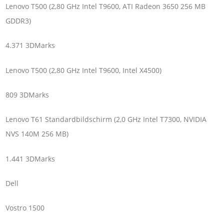
Lenovo T500 (2,80 GHz Intel T9600, ATI Radeon 3650 256 MB
GDDR3)
4.371 3DMarks
Lenovo T500 (2,80 GHz Intel T9600, Intel X4500)
809 3DMarks
Lenovo T61 Standardbildschirm (2,0 GHz Intel T7300, NVIDIA
NVS 140M 256 MB)
1.441 3DMarks
Dell
Vostro 1500