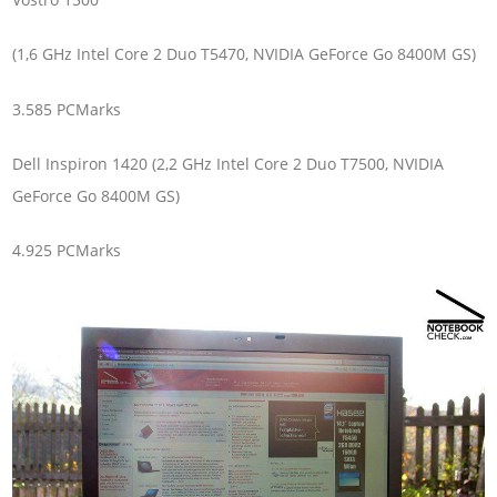
(1,6 GHz Intel Core 2 Duo T5470, NVIDIA GeForce Go 8400M GS)
3.585 PCMarks
Dell Inspiron 1420 (2,2 GHz Intel Core 2 Duo T7500, NVIDIA
GeForce Go 8400M GS)
4.925 PCMarks