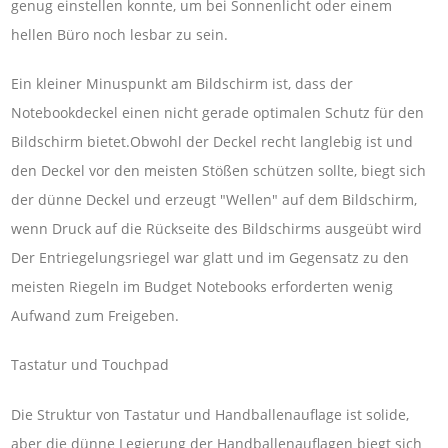
genug einstellen konnte, um bei Sonnenlicht oder einem
hellen Büro noch lesbar zu sein.
Ein kleiner Minuspunkt am Bildschirm ist, dass der
Notebookdeckel einen nicht gerade optimalen Schutz für den
Bildschirm bietet.Obwohl der Deckel recht langlebig ist und
den Deckel vor den meisten Stößen schützen sollte, biegt sich
der dünne Deckel und erzeugt "Wellen" auf dem Bildschirm,
wenn Druck auf die Rückseite des Bildschirms ausgeübt wird
Der Entriegelungsriegel war glatt und im Gegensatz zu den
meisten Riegeln im Budget Notebooks erforderten wenig
Aufwand zum Freigeben.
Tastatur und Touchpad
Die Struktur von Tastatur und Handballenauflage ist solide,
aber die dünne Legierung der Handballenauflagen biegt sich