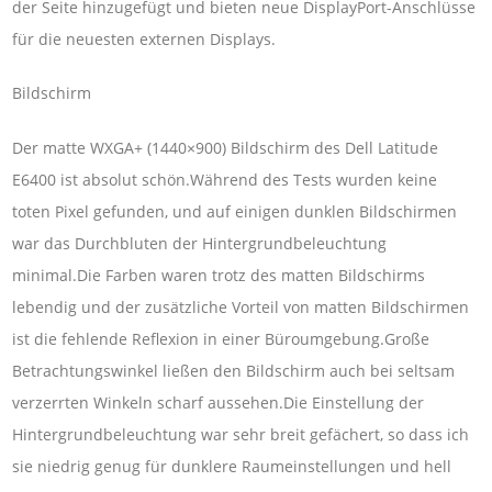
der Seite hinzugefügt und bieten neue DisplayPort-Anschlüsse
für die neuesten externen Displays.
Bildschirm
Der matte WXGA+ (1440×900) Bildschirm des Dell Latitude
E6400 ist absolut schön.Während des Tests wurden keine
toten Pixel gefunden, und auf einigen dunklen Bildschirmen
war das Durchbluten der Hintergrundbeleuchtung
minimal.Die Farben waren trotz des matten Bildschirms
lebendig und der zusätzliche Vorteil von matten Bildschirmen
ist die fehlende Reflexion in einer Büroumgebung.Große
Betrachtungswinkel ließen den Bildschirm auch bei seltsam
verzerrten Winkeln scharf aussehen.Die Einstellung der
Hintergrundbeleuchtung war sehr breit gefächert, so dass ich
sie niedrig genug für dunklere Raumeinstellungen und hell