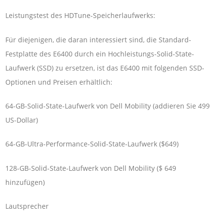
Leistungstest des HDTune-Speicherlaufwerks:
Für diejenigen, die daran interessiert sind, die Standard-
Festplatte des E6400 durch ein Hochleistungs-Solid-State-
Laufwerk (SSD) zu ersetzen, ist das E6400 mit folgenden SSD-
Optionen und Preisen erhältlich:
64-GB-Solid-State-Laufwerk von Dell Mobility (addieren Sie 499
US-Dollar)
64-GB-Ultra-Performance-Solid-State-Laufwerk ($649)
128-GB-Solid-State-Laufwerk von Dell Mobility ($ 649
hinzufügen)
Lautsprecher