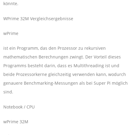
könnte.
WPrime 32M Vergleichsergebnisse
wPrime
ist ein Programm, das den Prozessor zu rekursiven
mathematischen Berechnungen zwingt. Der Vorteil dieses
Programms besteht darin, dass es Multithreading ist und
beide Prozessorkerne gleichzeitig verwenden kann, wodurch
genauere Benchmarking-Messungen als bei Super Pi möglich
sind.
Notebook / CPU
wPrime 32M