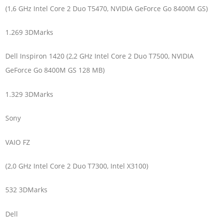
(1,6 GHz Intel Core 2 Duo T5470, NVIDIA GeForce Go 8400M GS)
1.269 3DMarks
Dell Inspiron 1420 (2,2 GHz Intel Core 2 Duo T7500, NVIDIA
GeForce Go 8400M GS 128 MB)
1.329 3DMarks
Sony
VAIO FZ
(2,0 GHz Intel Core 2 Duo T7300, Intel X3100)
532 3DMarks
Dell