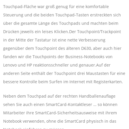
Touchpad-Fläche war groß genug für eine komfortable
Steuerung und die beiden Touchpad-Tasten erstreckten sich
über die gesamte Länge des Touchpads und machten beim
Drücken jeweils ein leises Klicken.Der Touchpoint/Trackpoint
in der Mitte der Tastatur ist eine nette Verbesserung
gegenüber dem Touchpoint des älteren D630, aber auch hier
fanden wir die Touchpoints der Business-Notebooks von
Lenovo und HP reaktionsschneller und genauer.Auf der
anderen Seite enthält der Touchpoint drei Maustasten für eine
bessere Kontrolle beim Surfen im Internet mit Registerkarten.
Neben dem Touchpad auf der rechten Handballenauflage
sehen Sie auch einen SmartCard-Kontaktleser … so können
Mitarbeiter ihre SmartCard-Sicherheitsausweise mit ihrem
Notebook verwenden, ohne die SmartCard physisch in das