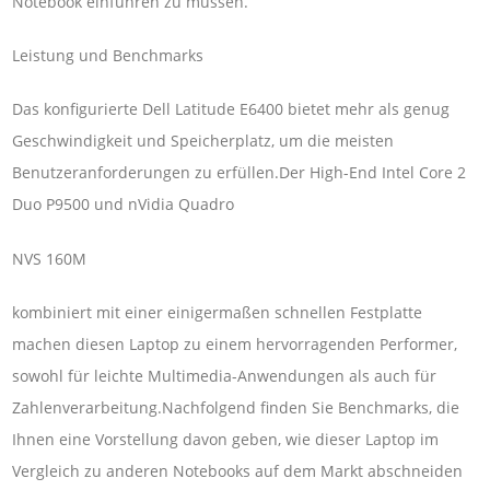
Notebook einführen zu müssen.
Leistung und Benchmarks
Das konfigurierte Dell Latitude E6400 bietet mehr als genug
Geschwindigkeit und Speicherplatz, um die meisten
Benutzeranforderungen zu erfüllen.Der High-End Intel Core 2
Duo P9500 und nVidia Quadro
NVS 160M
kombiniert mit einer einigermaßen schnellen Festplatte
machen diesen Laptop zu einem hervorragenden Performer,
sowohl für leichte Multimedia-Anwendungen als auch für
Zahlenverarbeitung.Nachfolgend finden Sie Benchmarks, die
Ihnen eine Vorstellung davon geben, wie dieser Laptop im
Vergleich zu anderen Notebooks auf dem Markt abschneiden