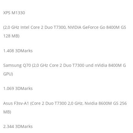
XPS M1330
(2,0 GHz Intel Core 2 Duo T7300, NVIDIA GeForce Go 8400M GS
128 MB)
1.408 3DMarks
Samsung Q70 (2,0 GHz Core 2 Duo T7300 und nVidia 8400M G
GPU)
1.069 3DMarks
Asus F3sv-A1 (Core 2 Duo T7300 2,0 GHz, Nvidia 8600M GS 256
MB)
2.344 3DMarks