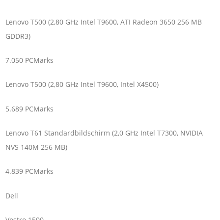
Lenovo T500 (2,80 GHz Intel T9600, ATI Radeon 3650 256 MB
GDDR3)
7.050 PCMarks
Lenovo T500 (2,80 GHz Intel T9600, Intel X4500)
5.689 PCMarks
Lenovo T61 Standardbildschirm (2,0 GHz Intel T7300, NVIDIA
NVS 140M 256 MB)
4.839 PCMarks
Dell
Vostro 1500