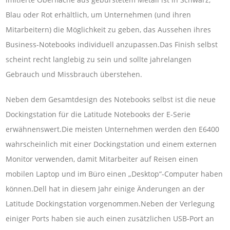
Blau oder Rot erhältlich, um Unternehmen (und ihren
Mitarbeitern) die Möglichkeit zu geben, das Aussehen ihres
Business-Notebooks individuell anzupassen.Das Finish selbst
scheint recht langlebig zu sein und sollte jahrelangen
Gebrauch und Missbrauch überstehen.
Neben dem Gesamtdesign des Notebooks selbst ist die neue
Dockingstation für die Latitude Notebooks der E-Serie
erwähnenswert.Die meisten Unternehmen werden den E6400
wahrscheinlich mit einer Dockingstation und einem externen
Monitor verwenden, damit Mitarbeiter auf Reisen einen
mobilen Laptop und im Büro einen „Desktop“-Computer haben
können.Dell hat in diesem Jahr einige Änderungen an der
Latitude Dockingstation vorgenommen.Neben der Verlegung
einiger Ports haben sie auch einen zusätzlichen USB-Port an