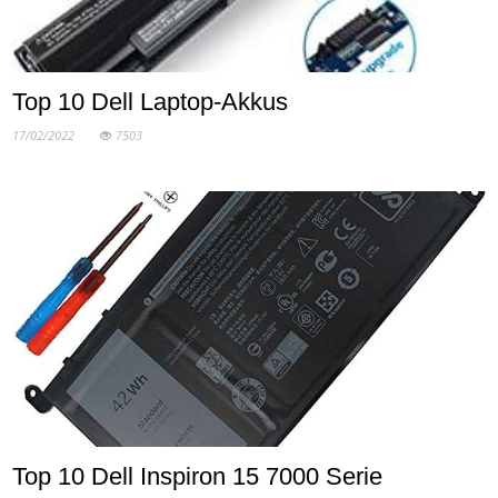
Top 10 Dell Laptop-Akkus
17/02/2022
7503
Top 10 Dell Inspiron 15 7000 Serie