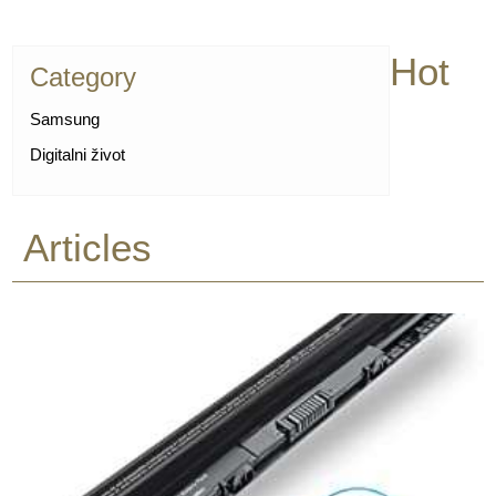
Hot
Category
Samsung
Digitalni život
Articles