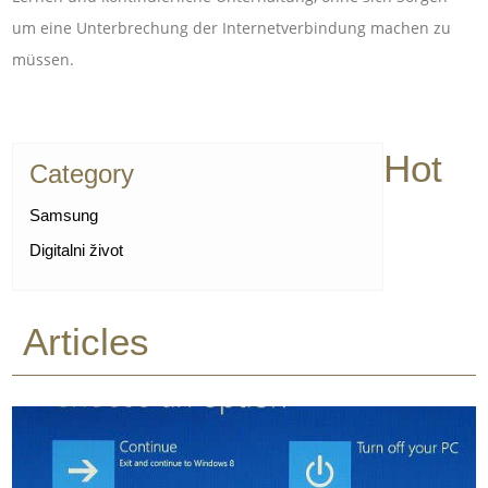
um eine Unterbrechung der Internetverbindung machen zu
müssen.
Hot
Category
Samsung
Digitalni život
Articles