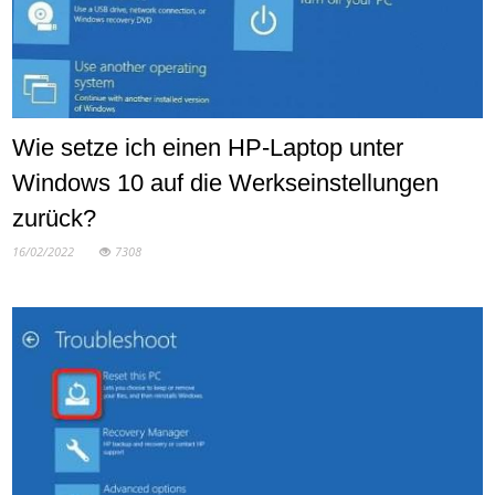
Wie setze ich einen HP-Laptop unter
Windows 10 auf die Werkseinstellungen
zurück?
16/02/2022
7308