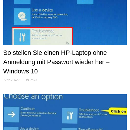
So stellen Sie einen HP-Laptop ohne
Anmeldung mit Passwort wieder her –
Windows 10
17/02/2022
7576