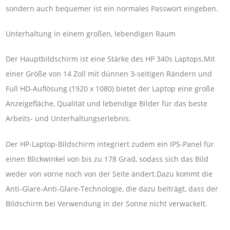
sondern auch bequemer ist ein normales Passwort eingeben.
Unterhaltung in einem großen, lebendigen Raum
Der Hauptbildschirm ist eine Stärke des HP 340s Laptops.Mit
einer Größe von 14 Zoll mit dünnen 3-seitigen Rändern und
Full HD-Auflösung (1920 x 1080) bietet der Laptop eine große
Anzeigefläche, Qualität und lebendige Bilder für das beste
Arbeits- und Unterhaltungserlebnis.
Der HP-Laptop-Bildschirm integriert zudem ein IPS-Panel für
einen Blickwinkel von bis zu 178 Grad, sodass sich das Bild
weder von vorne noch von der Seite ändert.Dazu kommt die
Anti-Glare-Anti-Glare-Technologie, die dazu beiträgt, dass der
Bildschirm bei Verwendung in der Sonne nicht verwackelt.