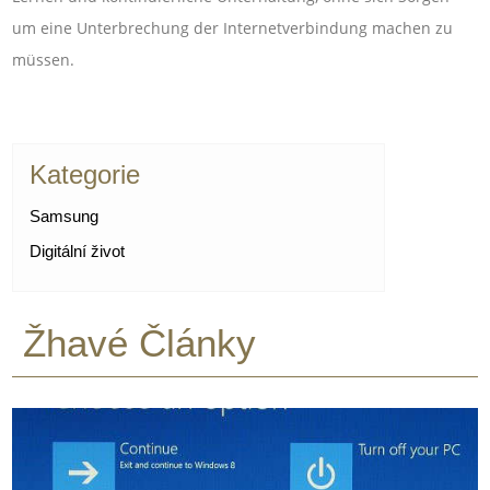
um eine Unterbrechung der Internetverbindung machen zu
müssen.
Kategorie
Samsung
Digitální život
Žhavé Články