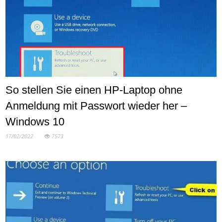
So stellen Sie einen HP-Laptop ohne
Anmeldung mit Passwort wieder her –
Windows 10
17/02/2022
7573