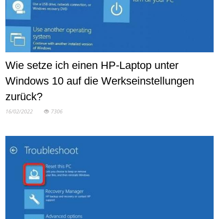
Wie setze ich einen HP-Laptop unter
Windows 10 auf die Werkseinstellungen
zurück?
16/02/2022
7306