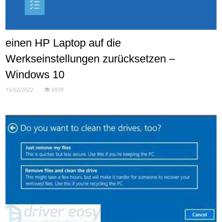
einen HP Laptop auf die
Werkseinstellungen zurücksetzen –
Windows 10
15/02/2022
6939