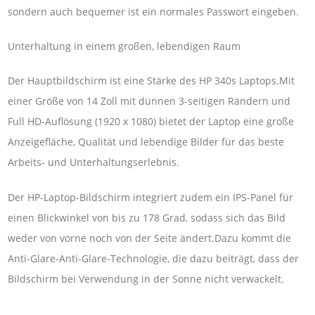
sondern auch bequemer ist ein normales Passwort eingeben.
Unterhaltung in einem großen, lebendigen Raum
Der Hauptbildschirm ist eine Stärke des HP 340s Laptops.Mit
einer Größe von 14 Zoll mit dünnen 3-seitigen Rändern und
Full HD-Auflösung (1920 x 1080) bietet der Laptop eine große
Anzeigefläche, Qualität und lebendige Bilder für das beste
Arbeits- und Unterhaltungserlebnis.
Der HP-Laptop-Bildschirm integriert zudem ein IPS-Panel für
einen Blickwinkel von bis zu 178 Grad, sodass sich das Bild
weder von vorne noch von der Seite ändert.Dazu kommt die
Anti-Glare-Anti-Glare-Technologie, die dazu beiträgt, dass der
Bildschirm bei Verwendung in der Sonne nicht verwackelt.