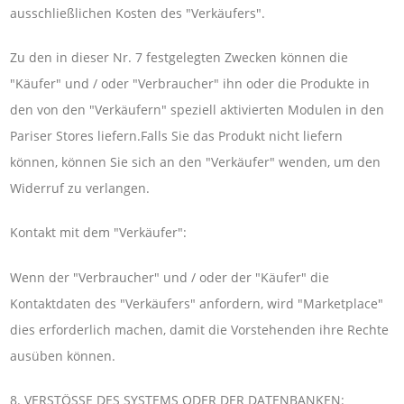
ausschließlichen Kosten des "Verkäufers".
Zu den in dieser Nr. 7 festgelegten Zwecken können die
"Käufer" und / oder "Verbraucher" ihn oder die Produkte in
den von den "Verkäufern" speziell aktivierten Modulen in den
Pariser Stores liefern.Falls Sie das Produkt nicht liefern
können, können Sie sich an den "Verkäufer" wenden, um den
Widerruf zu verlangen.
Kontakt mit dem "Verkäufer":
Wenn der "Verbraucher" und / oder der "Käufer" die
Kontaktdaten des "Verkäufers" anfordern, wird "Marketplace"
dies erforderlich machen, damit die Vorstehenden ihre Rechte
ausüben können.
8. VERSTÖSSE DES SYSTEMS ODER DER DATENBANKEN: