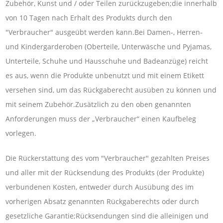
Zubehör, Kunst und / oder Teilen zurückzugeben;die innerhalb
von 10 Tagen nach Erhalt des Produkts durch den
"Verbraucher" ausgeübt werden kann.Bei Damen-, Herren-
und Kindergarderoben (Oberteile, Unterwäsche und Pyjamas,
Unterteile, Schuhe und Hausschuhe und Badeanzüge) reicht
es aus, wenn die Produkte unbenutzt und mit einem Etikett
versehen sind, um das Rückgaberecht ausüben zu können und
mit seinem Zubehör.Zusätzlich zu den oben genannten
Anforderungen muss der „Verbraucher“ einen Kaufbeleg
vorlegen.
Die Rückerstattung des vom "Verbraucher" gezahlten Preises
und aller mit der Rücksendung des Produkts (der Produkte)
verbundenen Kosten, entweder durch Ausübung des im
vorherigen Absatz genannten Rückgaberechts oder durch
gesetzliche Garantie;Rücksendungen sind die alleinigen und