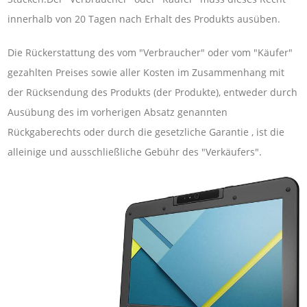
innerhalb von 20 Tagen nach Erhalt des Produkts ausüben.
Die Rückerstattung des vom "Verbraucher" oder vom "Käufer"
gezahlten Preises sowie aller Kosten im Zusammenhang mit
der Rücksendung des Produkts (der Produkte), entweder durch
Ausübung des im vorherigen Absatz genannten
Rückgaberechts oder durch die gesetzliche Garantie , ist die
alleinige und ausschließliche Gebühr des "Verkäufers".