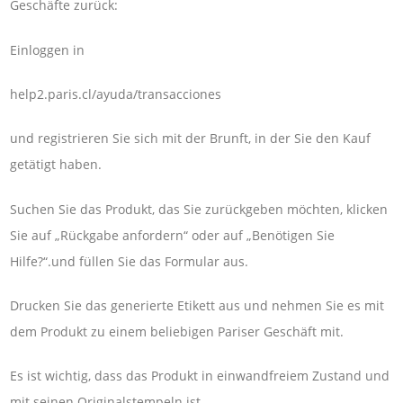
Geschäfte zurück:
Einloggen in
help2.paris.cl/ayuda/transacciones
und registrieren Sie sich mit der Brunft, in der Sie den Kauf
getätigt haben.
Suchen Sie das Produkt, das Sie zurückgeben möchten, klicken
Sie auf „Rückgabe anfordern“ oder auf „Benötigen Sie
Hilfe?“.und füllen Sie das Formular aus.
Drucken Sie das generierte Etikett aus und nehmen Sie es mit
dem Produkt zu einem beliebigen Pariser Geschäft mit.
Es ist wichtig, dass das Produkt in einwandfreiem Zustand und
mit seinen Originalstempeln ist.