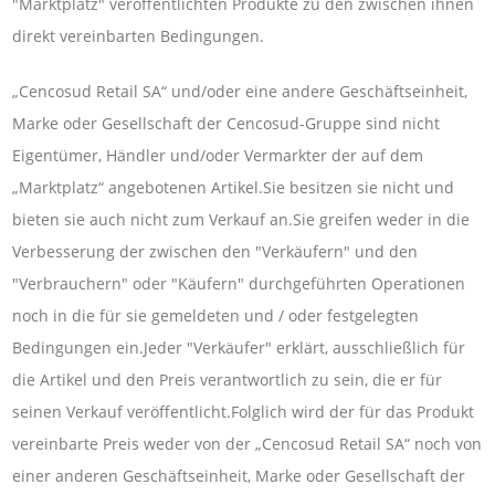
"Marktplatz" veröffentlichten Produkte zu den zwischen ihnen
direkt vereinbarten Bedingungen.
„Cencosud Retail SA“ und/oder eine andere Geschäftseinheit,
Marke oder Gesellschaft der Cencosud-Gruppe sind nicht
Eigentümer, Händler und/oder Vermarkter der auf dem
„Marktplatz“ angebotenen Artikel.Sie besitzen sie nicht und
bieten sie auch nicht zum Verkauf an.Sie greifen weder in die
Verbesserung der zwischen den "Verkäufern" und den
"Verbrauchern" oder "Käufern" durchgeführten Operationen
noch in die für sie gemeldeten und / oder festgelegten
Bedingungen ein.Jeder "Verkäufer" erklärt, ausschließlich für
die Artikel und den Preis verantwortlich zu sein, die er für
seinen Verkauf veröffentlicht.Folglich wird der für das Produkt
vereinbarte Preis weder von der „Cencosud Retail SA“ noch von
einer anderen Geschäftseinheit, Marke oder Gesellschaft der