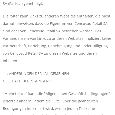
SA (Paris.cl) genehmigt.
Die "Site" kann Links zu anderen Websites enthalten, die nicht
darauf hinweisen, dass sie Eigentum von Cencosud Retail SA
sind oder von Cencosud Retail SA betrieben werden. Das
Vorhandensein von Links zu anderen Websites impliziert keine
Partnerschaft, Beziehung, Genehmigung und / oder Billigung
von Cencosud Retail SA zu diesen Websites und deren
Inhalten.
11. ÄNDERUNGEN DER "ALLGEMEINEN
GESCHÄFTSBEDINGUNGEN":
"Marketplace" kann die "Allgemeinen Geschäftsbedingungen"
jederzeit ändern, indem die "Site" über die geänderten
Bedingungen informiert wird, was in jedem Fall keine