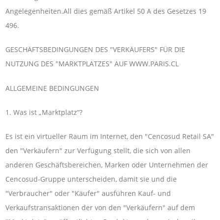
Angelegenheiten.All dies gemäß Artikel 50 A des Gesetzes 19
496.
GESCHÄFTSBEDINGUNGEN DES "VERKÄUFERS" FÜR DIE
NUTZUNG DES "MARKTPLATZES" AUF WWW.PARIS.CL
ALLGEMEINE BEDINGUNGEN
1. Was ist „Marktplatz“?
Es ist ein virtueller Raum im Internet, den "Cencosud Retail SA"
den "Verkäufern" zur Verfügung stellt, die sich von allen
anderen Geschäftsbereichen, Marken oder Unternehmen der
Cencosud-Gruppe unterscheiden, damit sie und die
"Verbraucher" oder "Käufer" ausführen Kauf- und
Verkaufstransaktionen der von den "Verkäufern" auf dem