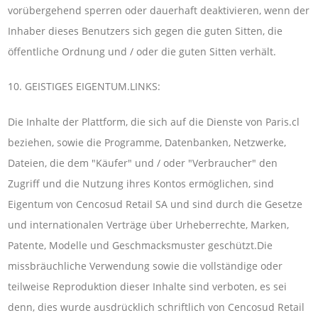
vorübergehend sperren oder dauerhaft deaktivieren, wenn der
Inhaber dieses Benutzers sich gegen die guten Sitten, die
öffentliche Ordnung und / oder die guten Sitten verhält.
10. GEISTIGES EIGENTUM.LINKS:
Die Inhalte der Plattform, die sich auf die Dienste von Paris.cl
beziehen, sowie die Programme, Datenbanken, Netzwerke,
Dateien, die dem "Käufer" und / oder "Verbraucher" den
Zugriff und die Nutzung ihres Kontos ermöglichen, sind
Eigentum von Cencosud Retail SA und sind durch die Gesetze
und internationalen Verträge über Urheberrechte, Marken,
Patente, Modelle und Geschmacksmuster geschützt.Die
missbräuchliche Verwendung sowie die vollständige oder
teilweise Reproduktion dieser Inhalte sind verboten, es sei
denn, dies wurde ausdrücklich schriftlich von Cencosud Retail