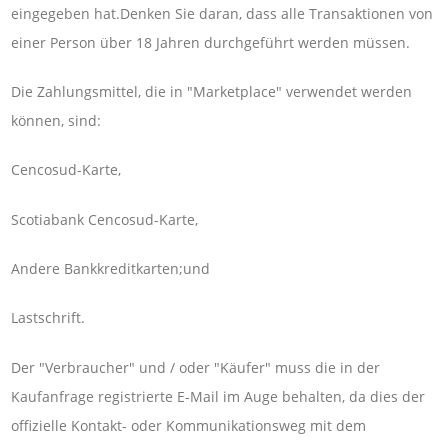
eingegeben hat.Denken Sie daran, dass alle Transaktionen von
einer Person über 18 Jahren durchgeführt werden müssen.
Die Zahlungsmittel, die in "Marketplace" verwendet werden
können, sind:
Cencosud-Karte,
Scotiabank Cencosud-Karte,
Andere Bankkreditkarten;und
Lastschrift.
Der "Verbraucher" und / oder "Käufer" muss die in der
Kaufanfrage registrierte E-Mail im Auge behalten, da dies der
offizielle Kontakt- oder Kommunikationsweg mit dem