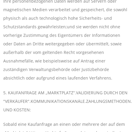
Ihre personenbezogenen Daten werden auf Servern oder
magnetischen Medien verarbeitet und gespeichert, die sowohl
physisch als auch technologisch hohe Sicherheits- und
Schutzstandards gewährleisten;und sie werden nicht ohne
vorherige Zustimmung des Eigentümers der Informationen
oder Daten an Dritte weitergegeben oder übermittelt, sowie
außerhalb der vom geltenden Recht vorgesehenen
Ausnahmefälle, wie beispielsweise auf Antrag einer
zuständigen Verwaltungsbehörde oder Justizbehörde
absichtlich oder aufgrund eines laufenden Verfahrens.
5. KAUFANFRAGE AM „MARKTPLATZ“.VALIDIERUNG DURCH DEN
"VERKÄUFER".KOMMUNIKATIONSKANÄLE.ZAHLUNGSMETHODEN.L
UND KOSTEN:
Sobald eine Kaufanfrage an einen oder mehrere der auf dem