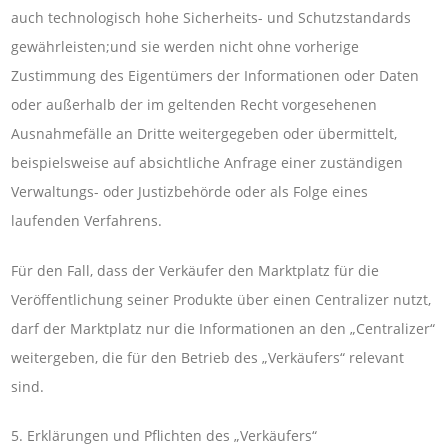
auch technologisch hohe Sicherheits- und Schutzstandards
gewährleisten;und sie werden nicht ohne vorherige
Zustimmung des Eigentümers der Informationen oder Daten
oder außerhalb der im geltenden Recht vorgesehenen
Ausnahmefälle an Dritte weitergegeben oder übermittelt,
beispielsweise auf absichtliche Anfrage einer zuständigen
Verwaltungs- oder Justizbehörde oder als Folge eines
laufenden Verfahrens.
Für den Fall, dass der Verkäufer den Marktplatz für die
Veröffentlichung seiner Produkte über einen Centralizer nutzt,
darf der Marktplatz nur die Informationen an den „Centralizer“
weitergeben, die für den Betrieb des „Verkäufers“ relevant
sind.
5. Erklärungen und Pflichten des „Verkäufers“