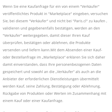
Wenn Sie eine Kaufanfrage für ein von einem "Verkäufer"
veröffentlichtes Produkt in "Marketplace" eingeben, versuchen
Sie, bei diesem "Verkäufer" und nicht bei "Paris.cl" zu kaufen ,
validieren und gegebenenfalls bestätigen, werden an den
"Verkäufer" weitergegeben, damit dieser Ihren Kauf
überprüfen, bestätigen oder ablehnen, die Produkte
versenden und liefern kann.Mit dem Absenden einer Kauf-
oder Bestellanfrage im „Marketplace“ erklären Sie sich daher
damit einverstanden, dass Ihre personenbezogenen Daten
gespeichert und sowohl an die „Verkäufer“ als auch an die
Anbieter der erforderlichen Dienstleistungen übermittelt
werden Kauf, seine Zahlung, Bestätigung oder Ablehnung,
Rückgabe von Produkten oder Werten im Zusammenhang mit
einem Kauf oder einer Kaufanfrage.