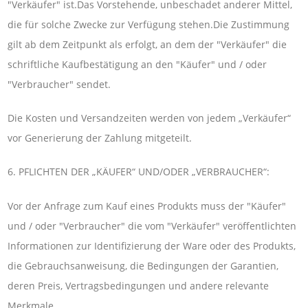
"Verkäufer" ist.Das Vorstehende, unbeschadet anderer Mittel,
die für solche Zwecke zur Verfügung stehen.Die Zustimmung
gilt ab dem Zeitpunkt als erfolgt, an dem der "Verkäufer" die
schriftliche Kaufbestätigung an den "Käufer" und / oder
"Verbraucher" sendet.
Die Kosten und Versandzeiten werden von jedem „Verkäufer“
vor Generierung der Zahlung mitgeteilt.
6. PFLICHTEN DER „KÄUFER“ UND/ODER „VERBRAUCHER“:
Vor der Anfrage zum Kauf eines Produkts muss der "Käufer"
und / oder "Verbraucher" die vom "Verkäufer" veröffentlichten
Informationen zur Identifizierung der Ware oder des Produkts,
die Gebrauchsanweisung, die Bedingungen der Garantien,
deren Preis, Vertragsbedingungen und andere relevante
Merkmale.