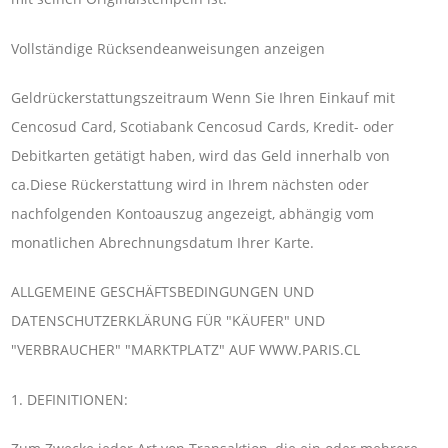
Vollständige Rücksendeanweisungen anzeigen
Geldrückerstattungszeitraum Wenn Sie Ihren Einkauf mit
Cencosud Card, Scotiabank Cencosud Cards, Kredit- oder
Debitkarten getätigt haben, wird das Geld innerhalb von
ca.Diese Rückerstattung wird in Ihrem nächsten oder
nachfolgenden Kontoauszug angezeigt, abhängig vom
monatlichen Abrechnungsdatum Ihrer Karte.
ALLGEMEINE GESCHÄFTSBEDINGUNGEN UND
DATENSCHUTZERKLÄRUNG FÜR "KÄUFER" UND
"VERBRAUCHER" "MARKTPLATZ" AUF WWW.PARIS.CL
1. DEFINITIONEN: