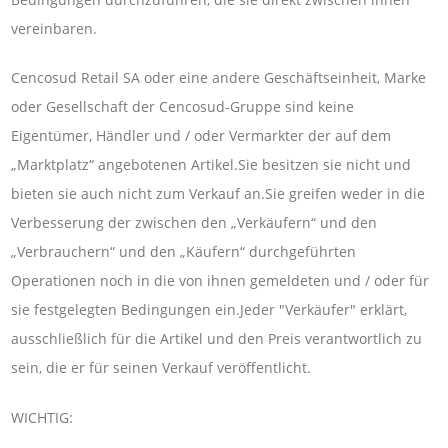
vereinbaren.
Cencosud Retail SA oder eine andere Geschäftseinheit, Marke
oder Gesellschaft der Cencosud-Gruppe sind keine
Eigentümer, Händler und / oder Vermarkter der auf dem
„Marktplatz“ angebotenen Artikel.Sie besitzen sie nicht und
bieten sie auch nicht zum Verkauf an.Sie greifen weder in die
Verbesserung der zwischen den „Verkäufern“ und den
„Verbrauchern“ und den „Käufern“ durchgeführten
Operationen noch in die von ihnen gemeldeten und / oder für
sie festgelegten Bedingungen ein.Jeder "Verkäufer" erklärt,
ausschließlich für die Artikel und den Preis verantwortlich zu
sein, die er für seinen Verkauf veröffentlicht.
WICHTIG: