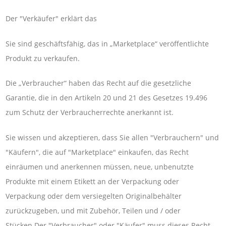
Der "Verkäufer" erklärt das
Sie sind geschäftsfähig, das in „Marketplace“ veröffentlichte
Produkt zu verkaufen.
Die „Verbraucher“ haben das Recht auf die gesetzliche
Garantie, die in den Artikeln 20 und 21 des Gesetzes 19.496
zum Schutz der Verbraucherrechte anerkannt ist.
Sie wissen und akzeptieren, dass Sie allen "Verbrauchern" und
"Käufern", die auf "Marketplace" einkaufen, das Recht
einräumen und anerkennen müssen, neue, unbenutzte
Produkte mit einem Etikett an der Verpackung oder
Verpackung oder dem versiegelten Originalbehälter
zurückzugeben, und mit Zubehör, Teilen und / oder
Stücken.Der "Verbraucher" oder "Käufer" muss dieses Recht