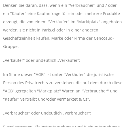
Denken Sie daran, dass, wenn ein "Verbraucher" und / oder
ein "Käufer" eine Kaufanfrage für ein oder mehrere Produkte
erzeugt, die von einem "Verkäufer" im "Marktplatz" angeboten
werden, sie nicht in Paris.cl oder in einer anderen
Geschäftseinheit kaufen, Marke oder Firma der Cencosud-
Gruppe.
„Verkäufer“ oder undeutlich „Verkäufer“:
Im Sinne dieser "AGB" ist unter "Verkäufer" die juristische
Person des Privatrechts zu verstehen, die auf dem durch diese
"AGB" geregelten "Marktplatz" Waren an "Verbraucher" und
"Käufer" vertreibt und/oder vermarktet & Cs".
„Verbraucher“ oder undeutlich „Verbraucher“:
Einzelpersonen, Kleinstunternehmen und Kleinunternehmen,