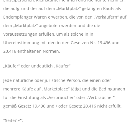
die aufgrund des auf dem „Marktplatz“ getätigten Kaufs als
Endempfänger Waren erwerben, die von den „Verkäufern“ auf
dem „Marktplatz“ angeboten werden und die die
Voraussetzungen erfüllen, um als solche in in
Übereinstimmung mit den in den Gesetzen Nr. 19.496 und
20.416 enthaltenen Normen.
„Käufer“ oder undeutlich „Käufer“:
Jede natürliche oder juristische Person, die einen oder
mehrere Käufe auf „Marketplace“ tätigt und die Bedingungen
für die Einstufung als „Verbraucher“ oder „Verbraucher“
gemäß Gesetz 19.496 und / oder Gesetz 20.416 nicht erfüllt.
"Seite? ˅":