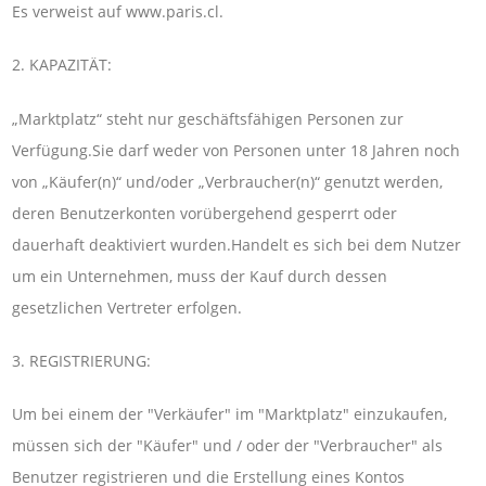
Es verweist auf www.paris.cl.
2. KAPAZITÄT:
„Marktplatz“ steht nur geschäftsfähigen Personen zur
Verfügung.Sie darf weder von Personen unter 18 Jahren noch
von „Käufer(n)“ und/oder „Verbraucher(n)“ genutzt werden,
deren Benutzerkonten vorübergehend gesperrt oder
dauerhaft deaktiviert wurden.Handelt es sich bei dem Nutzer
um ein Unternehmen, muss der Kauf durch dessen
gesetzlichen Vertreter erfolgen.
3. REGISTRIERUNG:
Um bei einem der "Verkäufer" im "Marktplatz" einzukaufen,
müssen sich der "Käufer" und / oder der "Verbraucher" als
Benutzer registrieren und die Erstellung eines Kontos