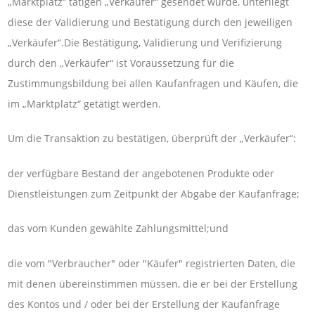
„Marktplatz“ tätigen „Verkäufer“ gesendet wurde, unterliegt
diese der Validierung und Bestätigung durch den jeweiligen
„Verkäufer“.Die Bestätigung, Validierung und Verifizierung
durch den „Verkäufer“ ist Voraussetzung für die
Zustimmungsbildung bei allen Kaufanfragen und Käufen, die
im „Marktplatz“ getätigt werden.
Um die Transaktion zu bestätigen, überprüft der „Verkäufer“:
der verfügbare Bestand der angebotenen Produkte oder
Dienstleistungen zum Zeitpunkt der Abgabe der Kaufanfrage;
das vom Kunden gewählte Zahlungsmittel;und
die vom "Verbraucher" oder "Käufer" registrierten Daten, die
mit denen übereinstimmen müssen, die er bei der Erstellung
des Kontos und / oder bei der Erstellung der Kaufanfrage