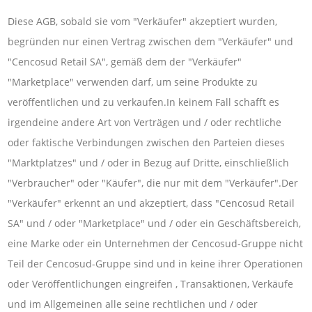
Diese AGB, sobald sie vom "Verkäufer" akzeptiert wurden,
begründen nur einen Vertrag zwischen dem "Verkäufer" und
"Cencosud Retail SA", gemäß dem der "Verkäufer"
"Marketplace" verwenden darf, um seine Produkte zu
veröffentlichen und zu verkaufen.In keinem Fall schafft es
irgendeine andere Art von Verträgen und / oder rechtliche
oder faktische Verbindungen zwischen den Parteien dieses
"Marktplatzes" und / oder in Bezug auf Dritte, einschließlich
"Verbraucher" oder "Käufer", die nur mit dem "Verkäufer".Der
"Verkäufer" erkennt an und akzeptiert, dass "Cencosud Retail
SA" und / oder "Marketplace" und / oder ein Geschäftsbereich,
eine Marke oder ein Unternehmen der Cencosud-Gruppe nicht
Teil der Cencosud-Gruppe sind und in keine ihrer Operationen
oder Veröffentlichungen eingreifen , Transaktionen, Verkäufe
und im Allgemeinen alle seine rechtlichen und / oder