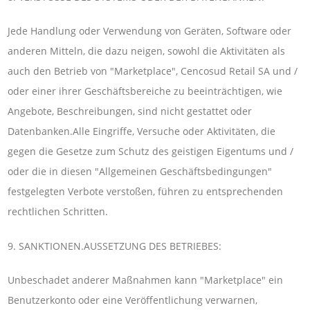
Jede Handlung oder Verwendung von Geräten, Software oder
anderen Mitteln, die dazu neigen, sowohl die Aktivitäten als
auch den Betrieb von "Marketplace", Cencosud Retail SA und /
oder einer ihrer Geschäftsbereiche zu beeinträchtigen, wie
Angebote, Beschreibungen, sind nicht gestattet oder
Datenbanken.Alle Eingriffe, Versuche oder Aktivitäten, die
gegen die Gesetze zum Schutz des geistigen Eigentums und /
oder die in diesen "Allgemeinen Geschäftsbedingungen"
festgelegten Verbote verstoßen, führen zu entsprechenden
rechtlichen Schritten.
9. SANKTIONEN.AUSSETZUNG DES BETRIEBES:
Unbeschadet anderer Maßnahmen kann "Marketplace" ein
Benutzerkonto oder eine Veröffentlichung verwarnen,