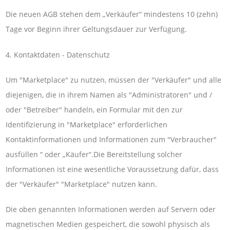
Die neuen AGB stehen dem „Verkäufer“ mindestens 10 (zehn)
Tage vor Beginn ihrer Geltungsdauer zur Verfügung.
4. Kontaktdaten - Datenschutz
Um "Marketplace" zu nutzen, müssen der "Verkäufer" und alle
diejenigen, die in ihrem Namen als "Administratoren" und /
oder "Betreiber" handeln, ein Formular mit den zur
Identifizierung in "Marketplace" erforderlichen
Kontaktinformationen und Informationen zum "Verbraucher"
ausfüllen “ oder „Käufer“.Die Bereitstellung solcher
Informationen ist eine wesentliche Voraussetzung dafür, dass
der "Verkäufer" "Marketplace" nutzen kann.
Die oben genannten Informationen werden auf Servern oder
magnetischen Medien gespeichert, die sowohl physisch als