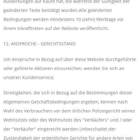
Auswirkungen auf Käufe hat, die während der Gültigkeit der
geänderten Texte bestätigt wurden.Alle geänderten
Bedingungen werden mindestens 10 (zehn) Werktage vor
ihrem Inkrafttreten auf der Website veröffentlicht.
12. ANSPRÜCHE - GERICHTSSTAND
Um Ansprüche in Bezug auf über diese Website durchgeführte
oder gefeierte Aktionen einzureichen, wenden Sie sich an
unseren Kundenservice.
Streitigkeiten, die sich in Bezug auf die Bestimmungen dieser
Allgemeinen Geschäftsbedingungen ergeben, können nach
Wahl des Verbrauchers vor dem örtlichen Polizeigericht seines
Wohnsitzes oder des Wohnsitzes des "Verkäufers" und / oder
der "Verkäufer" eingereicht werden.Unbeschadet der
Zuständigkeit der ordentlichen Gerichte für andere Arten von