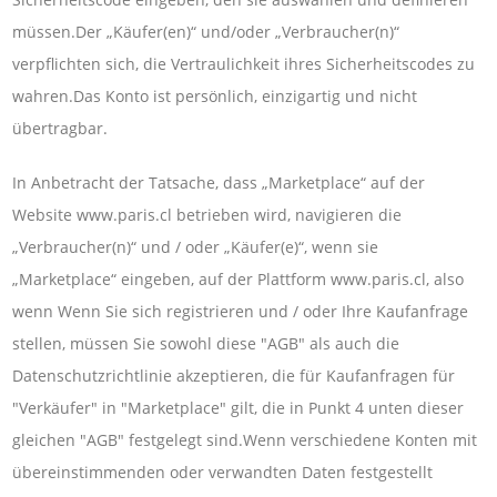
müssen.Der „Käufer(en)“ und/oder „Verbraucher(n)“
verpflichten sich, die Vertraulichkeit ihres Sicherheitscodes zu
wahren.Das Konto ist persönlich, einzigartig und nicht
übertragbar.
In Anbetracht der Tatsache, dass „Marketplace“ auf der
Website www.paris.cl betrieben wird, navigieren die
„Verbraucher(n)“ und / oder „Käufer(e)“, wenn sie
„Marketplace“ eingeben, auf der Plattform www.paris.cl, also
wenn Wenn Sie sich registrieren und / oder Ihre Kaufanfrage
stellen, müssen Sie sowohl diese "AGB" als auch die
Datenschutzrichtlinie akzeptieren, die für Kaufanfragen für
"Verkäufer" in "Marketplace" gilt, die in Punkt 4 unten dieser
gleichen "AGB" festgelegt sind.Wenn verschiedene Konten mit
übereinstimmenden oder verwandten Daten festgestellt