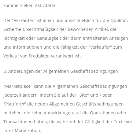
kommerziellen Aktivitäten.
Der "Verkäufer" ist allein und ausschließlich für die Qualität,
Sicherheit, Rechtmäßigkeit der beworbenen Artikel, die
Richtigkeit oder Genauigkeit der darin enthaltenen Anzeigen
und Informationen und die Fähigkeit der "Verkäufer" zum
Verkauf von Produkten verantwortlich.
3. Änderungen der Allgemeinen Geschäftsbedingungen
"Marketplace" kann die Allgemeinen Geschäftsbedingungen
jederzeit ändern, indem Sie auf der "Site" und / oder
"Plattform" die neuen Allgemeinen Geschäftsbedingungen
mitteilen, die keine Auswirkungen auf die Operationen oder
Transaktionen haben, die während der Gültigkeit der Texte vor
ihrer Modifikation. .