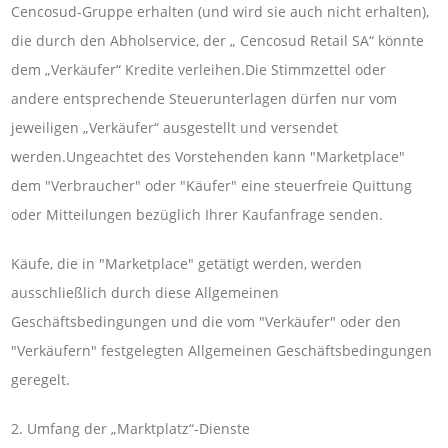
Cencosud-Gruppe erhalten (und wird sie auch nicht erhalten),
die durch den Abholservice, der „ Cencosud Retail SA“ könnte
dem „Verkäufer“ Kredite verleihen.Die Stimmzettel oder
andere entsprechende Steuerunterlagen dürfen nur vom
jeweiligen „Verkäufer“ ausgestellt und versendet
werden.Ungeachtet des Vorstehenden kann "Marketplace"
dem "Verbraucher" oder "Käufer" eine steuerfreie Quittung
oder Mitteilungen bezüglich Ihrer Kaufanfrage senden.
Käufe, die in "Marketplace" getätigt werden, werden
ausschließlich durch diese Allgemeinen
Geschäftsbedingungen und die vom "Verkäufer" oder den
"Verkäufern" festgelegten Allgemeinen Geschäftsbedingungen
geregelt.
2. Umfang der „Marktplatz“-Dienste