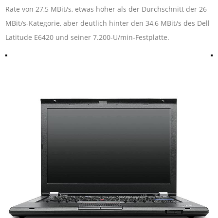
Rate von 27,5 MBit/s, etwas höher als der Durchschnitt der 26
MBit/s-Kategorie, aber deutlich hinter den 34,6 MBit/s des Dell
Latitude E6420 und seiner 7.200-U/min-Festplatte.