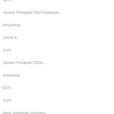
Lenovo Thinkpad T420 Notebook...
Amazonas
259,99 $
Sicht
Lenovo Thinkpad T420s...
Amazonas
$275
Sicht
Mehr Angebote anzeigen