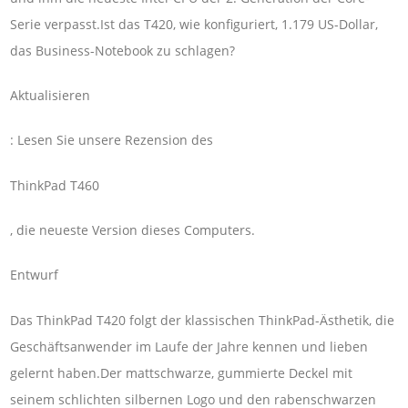
Serie verpasst.Ist das T420, wie konfiguriert, 1.179 US-Dollar,
das Business-Notebook zu schlagen?
Aktualisieren
: Lesen Sie unsere Rezension des
ThinkPad T460
, die neueste Version dieses Computers.
Entwurf
Das ThinkPad T420 folgt der klassischen ThinkPad-Ästhetik, die
Geschäftsanwender im Laufe der Jahre kennen und lieben
gelernt haben.Der mattschwarze, gummierte Deckel mit
seinem schlichten silbernen Logo und den rabenschwarzen