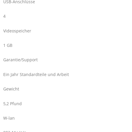
USB-Anschlüsse
4
Videospeicher
1 GB
Garantie/Support
Ein Jahr Standardteile und Arbeit
Gewicht
5,2 Pfund
W-lan