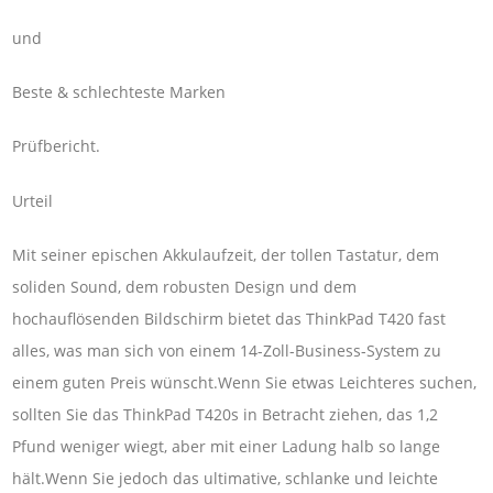
und
Beste & schlechteste Marken
Prüfbericht.
Urteil
Mit seiner epischen Akkulaufzeit, der tollen Tastatur, dem
soliden Sound, dem robusten Design und dem
hochauflösenden Bildschirm bietet das ThinkPad T420 fast
alles, was man sich von einem 14-Zoll-Business-System zu
einem guten Preis wünscht.Wenn Sie etwas Leichteres suchen,
sollten Sie das ThinkPad T420s in Betracht ziehen, das 1,2
Pfund weniger wiegt, aber mit einer Ladung halb so lange
hält.Wenn Sie jedoch das ultimative, schlanke und leichte