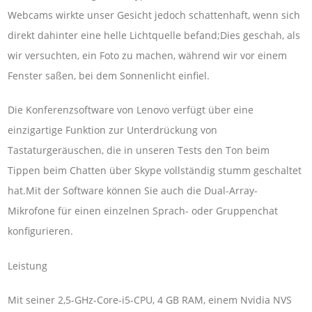
Webcams wirkte unser Gesicht jedoch schattenhaft, wenn sich
direkt dahinter eine helle Lichtquelle befand;Dies geschah, als
wir versuchten, ein Foto zu machen, während wir vor einem
Fenster saßen, bei dem Sonnenlicht einfiel.
Die Konferenzsoftware von Lenovo verfügt über eine
einzigartige Funktion zur Unterdrückung von
Tastaturgeräuschen, die in unseren Tests den Ton beim
Tippen beim Chatten über Skype vollständig stumm geschaltet
hat.Mit der Software können Sie auch die Dual-Array-
Mikrofone für einen einzelnen Sprach- oder Gruppenchat
konfigurieren.
Leistung
Mit seiner 2,5-GHz-Core-i5-CPU, 4 GB RAM, einem Nvidia NVS