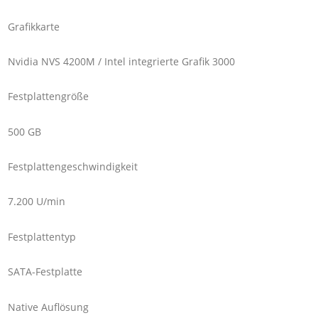
Grafikkarte
Nvidia NVS 4200M / Intel integrierte Grafik 3000
Festplattengröße
500 GB
Festplattengeschwindigkeit
7.200 U/min
Festplattentyp
SATA-Festplatte
Native Auflösung