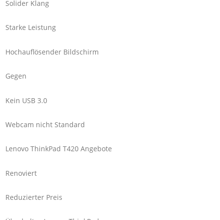
Solider Klang
Starke Leistung
Hochauflösender Bildschirm
Gegen
Kein USB 3.0
Webcam nicht Standard
Lenovo ThinkPad T420 Angebote
Renoviert
Reduzierter Preis