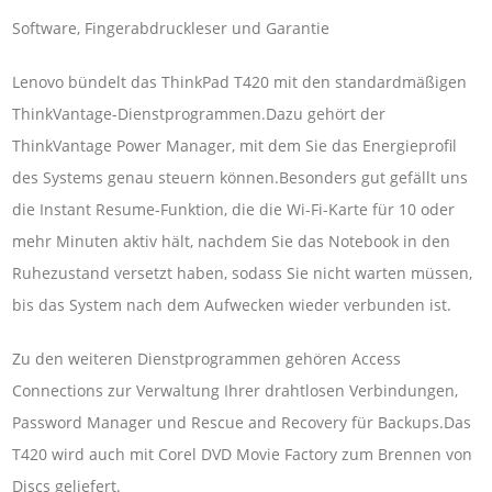
Software, Fingerabdruckleser und Garantie
Lenovo bündelt das ThinkPad T420 mit den standardmäßigen
ThinkVantage-Dienstprogrammen.Dazu gehört der
ThinkVantage Power Manager, mit dem Sie das Energieprofil
des Systems genau steuern können.Besonders gut gefällt uns
die Instant Resume-Funktion, die die Wi-Fi-Karte für 10 oder
mehr Minuten aktiv hält, nachdem Sie das Notebook in den
Ruhezustand versetzt haben, sodass Sie nicht warten müssen,
bis das System nach dem Aufwecken wieder verbunden ist.
Zu den weiteren Dienstprogrammen gehören Access
Connections zur Verwaltung Ihrer drahtlosen Verbindungen,
Password Manager und Rescue and Recovery für Backups.Das
T420 wird auch mit Corel DVD Movie Factory zum Brennen von
Discs geliefert.