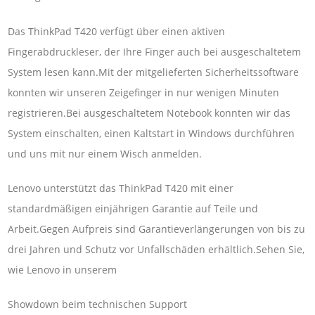
Das ThinkPad T420 verfügt über einen aktiven
Fingerabdruckleser, der Ihre Finger auch bei ausgeschaltetem
System lesen kann.Mit der mitgelieferten Sicherheitssoftware
konnten wir unseren Zeigefinger in nur wenigen Minuten
registrieren.Bei ausgeschaltetem Notebook konnten wir das
System einschalten, einen Kaltstart in Windows durchführen
und uns mit nur einem Wisch anmelden.
Lenovo unterstützt das ThinkPad T420 mit einer
standardmäßigen einjährigen Garantie auf Teile und
Arbeit.Gegen Aufpreis sind Garantieverlängerungen von bis zu
drei Jahren und Schutz vor Unfallschäden erhältlich.Sehen Sie,
wie Lenovo in unserem
Showdown beim technischen Support