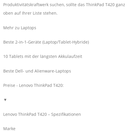
Produktivitätskraftwerk suchen, sollte das ThinkPad T420 ganz
oben auf Ihrer Liste stehen.
Mehr zu Laptops
Beste 2-in-1-Geräte (Laptop/Tablet-Hybride)
10 Tablets mit der längsten Akkulaufzeit
Beste Dell- und Alienware-Laptops
Preise - Lenovo ThinkPad T420:
▼
Lenovo ThinkPad T420 – Spezifikationen
Marke