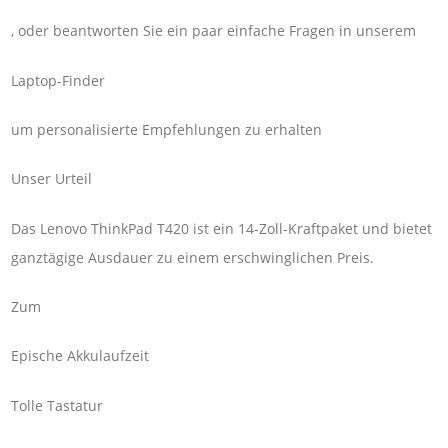
, oder beantworten Sie ein paar einfache Fragen in unserem
Laptop-Finder
um personalisierte Empfehlungen zu erhalten
Unser Urteil
Das Lenovo ThinkPad T420 ist ein 14-Zoll-Kraftpaket und bietet
ganztägige Ausdauer zu einem erschwinglichen Preis.
Zum
Epische Akkulaufzeit
Tolle Tastatur