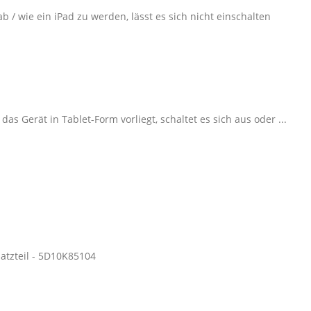
/ wie ein iPad zu werden, lässt es sich nicht einschalten
Gerät in Tablet-Form vorliegt, schaltet es sich aus oder ...
atzteil - 5D10K85104