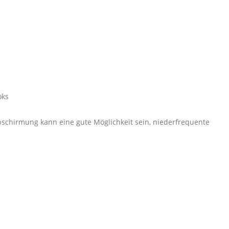
oks
schirmung kann eine gute Möglichkeit sein, niederfrequente