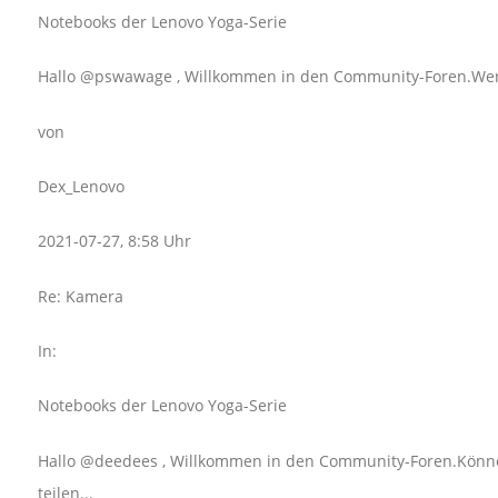
Notebooks der Lenovo Yoga-Serie
Hallo @pswawage , Willkommen in den Community-Foren.Wenn es
von
Dex_Lenovo
2021-07-27, 8:58 Uhr
Re: Kamera
In:
Notebooks der Lenovo Yoga-Serie
Hallo @deedees , Willkommen in den Community-Foren.Könne
teilen...