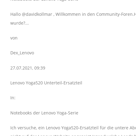
Hallo @davidkollmar , Willkommen in den Community-Foren.Hab
wurde?...
von
Dex_Lenovo
27.07.2021, 09:39
Lenovo Yoga520 Unterteil-Ersatzteil
In:
Notebooks der Lenovo Yoga-Serie
Ich versuche, ein Lenovo Yoga520-Ersatzteil für die untere 