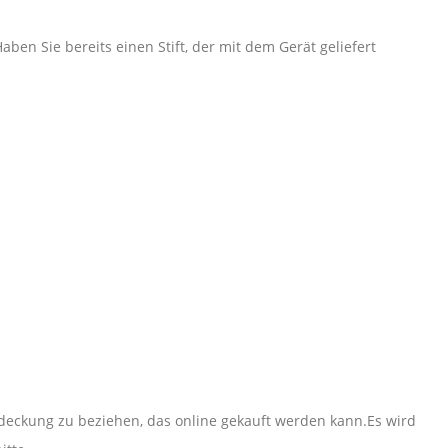
en Sie bereits einen Stift, der mit dem Gerät geliefert
Abdeckung zu beziehen, das online gekauft werden kann.Es wird