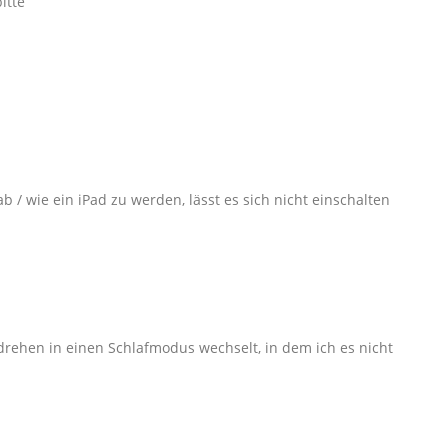
itte
/ wie ein iPad zu werden, lässt es sich nicht einschalten
drehen in einen Schlafmodus wechselt, in dem ich es nicht