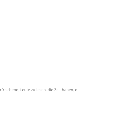
rischend, Leute zu lesen, die Zeit haben, d...