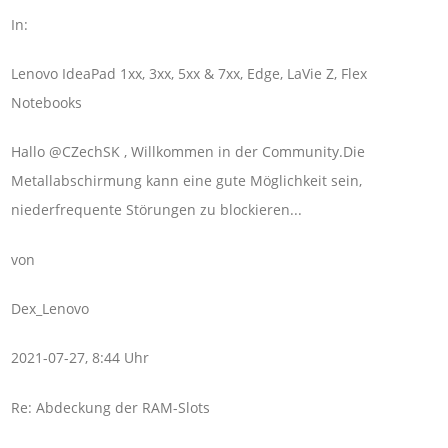
In:
Lenovo IdeaPad 1xx, 3xx, 5xx & 7xx, Edge, LaVie Z, Flex
Notebooks
Hallo @CZechSK , Willkommen in der Community.Die
Metallabschirmung kann eine gute Möglichkeit sein,
niederfrequente Störungen zu blockieren...
von
Dex_Lenovo
2021-07-27, 8:44 Uhr
Re: Abdeckung der RAM-Slots