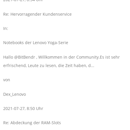
Re: Hervorragender Kundenservice
In:
Notebooks der Lenovo Yoga-Serie
Hallo @BitBendr , Willkommen in der Community.Es ist sehr
erfrischend, Leute zu lesen, die Zeit haben, d...
von
Dex_Lenovo
2021-07-27, 8:50 Uhr
Re: Abdeckung der RAM-Slots