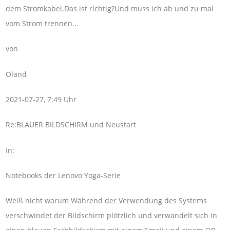
dem Stromkabel.Das ist richtig?Und muss ich ab und zu mal
vom Strom trennen...
von
Öland
2021-07-27, 7:49 Uhr
Re:BLAUER BILDSCHIRM und Neustart
In:
Notebooks der Lenovo Yoga-Serie
Weiß nicht warum Während der Verwendung des Systems
verschwindet der Bildschirm plötzlich und verwandelt sich in