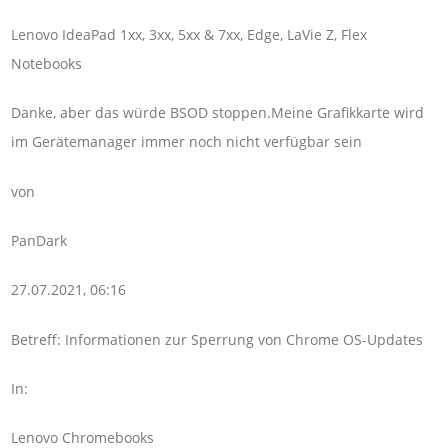
Lenovo IdeaPad 1xx, 3xx, 5xx & 7xx, Edge, LaVie Z, Flex
Notebooks
Danke, aber das würde BSOD stoppen.Meine Grafikkarte wird
im Gerätemanager immer noch nicht verfügbar sein
von
PanDark
27.07.2021, 06:16
Betreff: Informationen zur Sperrung von Chrome OS-Updates
In:
Lenovo Chromebooks