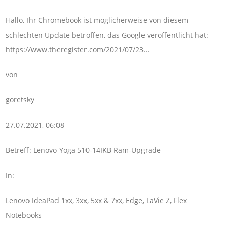
Hallo, Ihr Chromebook ist möglicherweise von diesem
schlechten Update betroffen, das Google veröffentlicht hat:
https://www.theregister.com/2021/07/23...
von
goretsky
27.07.2021, 06:08
Betreff: Lenovo Yoga 510-14IKB Ram-Upgrade
In:
Lenovo IdeaPad 1xx, 3xx, 5xx & 7xx, Edge, LaVie Z, Flex
Notebooks