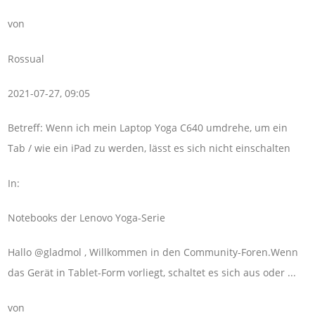
von
Rossual
2021-07-27, 09:05
Betreff: Wenn ich mein Laptop Yoga C640 umdrehe, um ein
Tab / wie ein iPad zu werden, lässt es sich nicht einschalten
In:
Notebooks der Lenovo Yoga-Serie
Hallo @gladmol , Willkommen in den Community-Foren.Wenn
das Gerät in Tablet-Form vorliegt, schaltet es sich aus oder ...
von