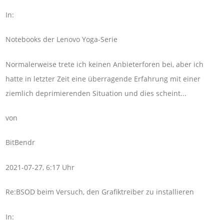
In:
Notebooks der Lenovo Yoga-Serie
Normalerweise trete ich keinen Anbieterforen bei, aber ich
hatte in letzter Zeit eine überragende Erfahrung mit einer
ziemlich deprimierenden Situation und dies scheint...
von
BitBendr
2021-07-27, 6:17 Uhr
Re:BSOD beim Versuch, den Grafiktreiber zu installieren
In: