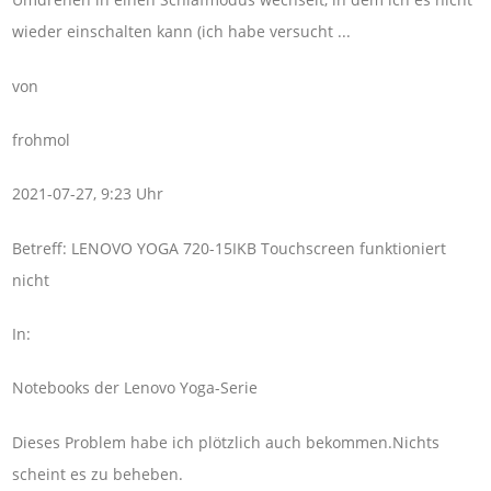
wieder einschalten kann (ich habe versucht ...
von
frohmol
2021-07-27, 9:23 Uhr
Betreff: LENOVO YOGA 720-15IKB Touchscreen funktioniert
nicht
In:
Notebooks der Lenovo Yoga-Serie
Dieses Problem habe ich plötzlich auch bekommen.Nichts
scheint es zu beheben.