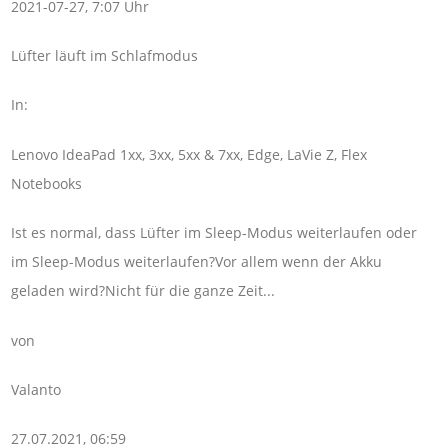
2021-07-27, 7:07 Uhr
Lüfter läuft im Schlafmodus
In:
Lenovo IdeaPad 1xx, 3xx, 5xx & 7xx, Edge, LaVie Z, Flex
Notebooks
Ist es normal, dass Lüfter im Sleep-Modus weiterlaufen oder
im Sleep-Modus weiterlaufen?Vor allem wenn der Akku
geladen wird?Nicht für die ganze Zeit...
von
Valanto
27.07.2021, 06:59