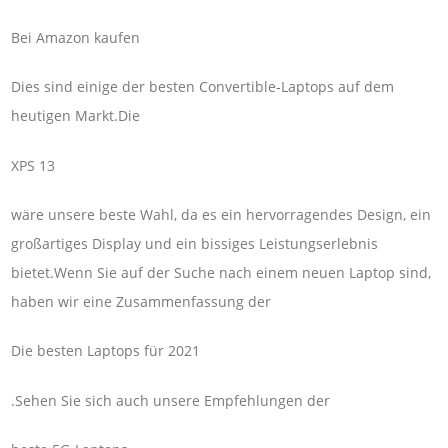
Bei Amazon kaufen
Dies sind einige der besten Convertible-Laptops auf dem
heutigen Markt.Die
XPS 13
wäre unsere beste Wahl, da es ein hervorragendes Design, ein
großartiges Display und ein bissiges Leistungserlebnis
bietet.Wenn Sie auf der Suche nach einem neuen Laptop sind,
haben wir eine Zusammenfassung der
Die besten Laptops für 2021
.Sehen Sie sich auch unsere Empfehlungen der