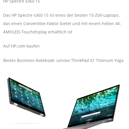
HP Spectre x360 15
Das HP Spectre x360 15 ist eines der besten 15-Zoll-Laptops,
das einen Convertible-Faktor bietet und mit einem hellen 4K-
AMOLED-Touchdisplay erhältlich ist
Auf HP.com kaufen
Bestes Business-Notebook: Lenovo ThinkPad X1 Titanium Yoga