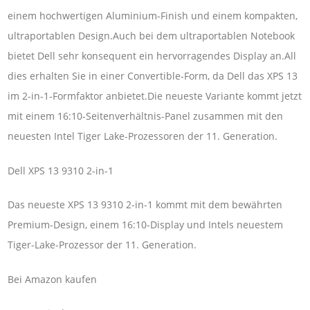
einem hochwertigen Aluminium-Finish und einem kompakten,
ultraportablen Design.Auch bei dem ultraportablen Notebook
bietet Dell sehr konsequent ein hervorragendes Display an.All
dies erhalten Sie in einer Convertible-Form, da Dell das XPS 13
im 2-in-1-Formfaktor anbietet.Die neueste Variante kommt jetzt
mit einem 16:10-Seitenverhältnis-Panel zusammen mit den
neuesten Intel Tiger Lake-Prozessoren der 11. Generation.
Dell XPS 13 9310 2-in-1
Das neueste XPS 13 9310 2-in-1 kommt mit dem bewährten
Premium-Design, einem 16:10-Display und Intels neuestem
Tiger-Lake-Prozessor der 11. Generation.
Bei Amazon kaufen