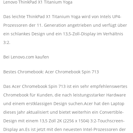
Lenovo ThinkPad X1 Titanium Yoga
Das leichte ThinkPad X1 Titanium Yoga wird von Intels UP4-
Prozessoren der 11. Generation angetrieben und verfügt über
ein schlankes Design und ein 13,5-Zoll-Display im Verhältnis
3:2.
Bei Lenovo.com kaufen
Bestes Chromebook: Acer Chromebook Spin 713
Das Acer Chromebook Spin 713 ist ein sehr empfehlenswertes
Chromebook für Kunden, die nach leistungsstarker Hardware
und einem erstklassigen Design suchen.Acer hat den Laptop
dieses Jahr aktualisiert und bietet weiterhin ein Convertible-
Design mit einem 13,5 Zoll 2K (2256 x 1504) 3:2-Touchscreen-
Display an.Es ist jetzt mit den neuesten Intel-Prozessoren der