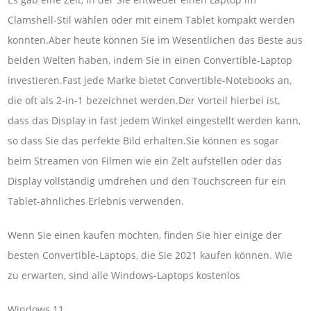
Clamshell-Stil wählen oder mit einem Tablet kompakt werden
konnten.Aber heute können Sie im Wesentlichen das Beste aus
beiden Welten haben, indem Sie in einen Convertible-Laptop
investieren.Fast jede Marke bietet Convertible-Notebooks an,
die oft als 2-in-1 bezeichnet werden.Der Vorteil hierbei ist,
dass das Display in fast jedem Winkel eingestellt werden kann,
so dass Sie das perfekte Bild erhalten.Sie können es sogar
beim Streamen von Filmen wie ein Zelt aufstellen oder das
Display vollständig umdrehen und den Touchscreen für ein
Tablet-ähnliches Erlebnis verwenden.
Wenn Sie einen kaufen möchten, finden Sie hier einige der
besten Convertible-Laptops, die Sie 2021 kaufen können. Wie
zu erwarten, sind alle Windows-Laptops kostenlos
Windows 11