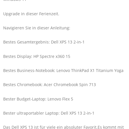
Upgrade in dieser Ferienzeit.
Navigieren Sie in dieser Anleitung:
Bestes Gesamtergebnis: Dell XPS 13 2-in-1
Bestes Display: HP Spectre x360 15
Bestes Business-Notebook: Lenovo ThinkPad X1 Titanium Yoga
Bestes Chromebook: Acer Chromebook Spin 713
Bester Budget-Laptop: Lenovo Flex 5
Bester ultraportabler Laptop: Dell XPS 13 2-in-1
Das Dell XPS 13 ist für viele ein absoluter Favorit.Es kommt mit