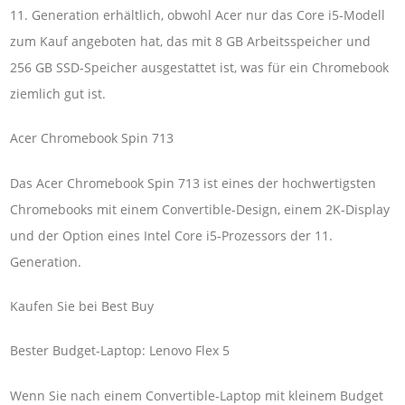
11. Generation erhältlich, obwohl Acer nur das Core i5-Modell
zum Kauf angeboten hat, das mit 8 GB Arbeitsspeicher und
256 GB SSD-Speicher ausgestattet ist, was für ein Chromebook
ziemlich gut ist.
Acer Chromebook Spin 713
Das Acer Chromebook Spin 713 ist eines der hochwertigsten
Chromebooks mit einem Convertible-Design, einem 2K-Display
und der Option eines Intel Core i5-Prozessors der 11.
Generation.
Kaufen Sie bei Best Buy
Bester Budget-Laptop: Lenovo Flex 5
Wenn Sie nach einem Convertible-Laptop mit kleinem Budget