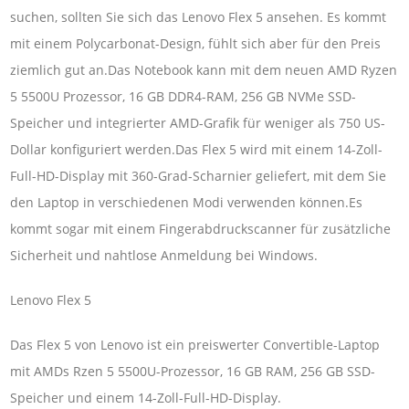
suchen, sollten Sie sich das Lenovo Flex 5 ansehen. Es kommt
mit einem Polycarbonat-Design, fühlt sich aber für den Preis
ziemlich gut an.Das Notebook kann mit dem neuen AMD Ryzen
5 5500U Prozessor, 16 GB DDR4-RAM, 256 GB NVMe SSD-
Speicher und integrierter AMD-Grafik für weniger als 750 US-
Dollar konfiguriert werden.Das Flex 5 wird mit einem 14-Zoll-
Full-HD-Display mit 360-Grad-Scharnier geliefert, mit dem Sie
den Laptop in verschiedenen Modi verwenden können.Es
kommt sogar mit einem Fingerabdruckscanner für zusätzliche
Sicherheit und nahtlose Anmeldung bei Windows.
Lenovo Flex 5
Das Flex 5 von Lenovo ist ein preiswerter Convertible-Laptop
mit AMDs Rzen 5 5500U-Prozessor, 16 GB RAM, 256 GB SSD-
Speicher und einem 14-Zoll-Full-HD-Display.