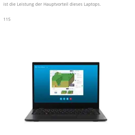
ist die Leistung der Hauptvorteil dieses Laptops.
115