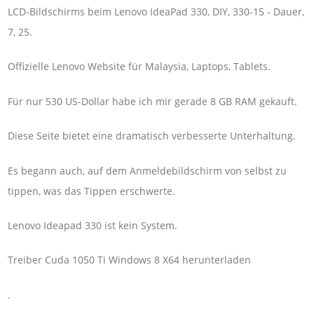
LCD-Bildschirms beim Lenovo IdeaPad 330, DIY, 330-15 - Dauer,
7, 25.
Offizielle Lenovo Website für Malaysia, Laptops, Tablets.
Für nur 530 US-Dollar habe ich mir gerade 8 GB RAM gekauft.
Diese Seite bietet eine dramatisch verbesserte Unterhaltung.
Es begann auch, auf dem Anmeldebildschirm von selbst zu
tippen, was das Tippen erschwerte.
Lenovo Ideapad 330 ist kein System.
Treiber Cuda 1050 Ti Windows 8 X64 herunterladen
.