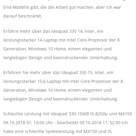
End-Modelle gibt, die die Arbeit gut machen, aber ich war
darauf beschränkt.
Erfahre mehr über das Ideapad 330 14, Intel , ein
leistungsstarker 14-Laptop mit Intel Core-Prozessor der 8.
Generation, Windows 10 Home, einem eleganten und
langlebigen Design und beeindruckender Unterhaltung.
Erfahren Sie mehr über das Ideapad 330 15, Intel , ein
leistungsstarker 15,6-Laptop mit Intel Core-Prozessor der 8.
Generation, Windows 10 Home, einem eleganten und
langlebigen Design und beeindruckender Unterhaltung.
Schlechte Leistung mit Ideapad 330-15IKB I5-8250u und MX150
09.10.2018 01, 10:00 Uhr - bearbeitet 09.10.2018 11, 52:00 Ich
habe eine schlechte Spieleleistung mit MX150 und I5,