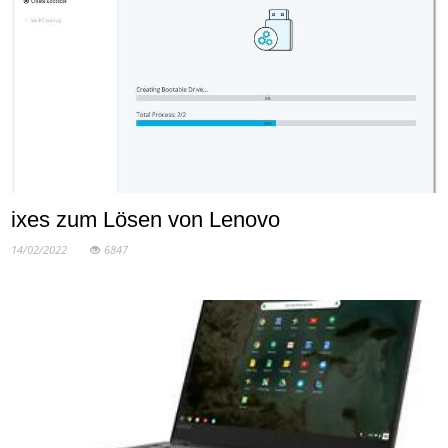
ixes zum Lösen von Lenovo
14/02/2022
6847