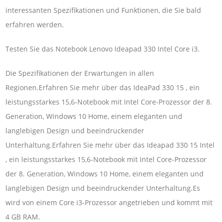
interessanten Spezifikationen und Funktionen, die Sie bald
erfahren werden.
Testen Sie das Notebook Lenovo Ideapad 330 Intel Core i3.
Die Spezifikationen der Erwartungen in allen
Regionen.Erfahren Sie mehr über das IdeaPad 330 15 , ein
leistungsstarkes 15,6-Notebook mit Intel Core-Prozessor der 8.
Generation, Windows 10 Home, einem eleganten und
langlebigen Design und beeindruckender
Unterhaltung.Erfahren Sie mehr über das Ideapad 330 15 Intel
, ein leistungsstarkes 15,6-Notebook mit Intel Core-Prozessor
der 8. Generation, Windows 10 Home, einem eleganten und
langlebigen Design und beeindruckender Unterhaltung.Es
wird von einem Core i3-Prozessor angetrieben und kommt mit
4 GB RAM.