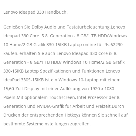
Lenovo Ideapad 330 Handbuch.
Genießen Sie Dolby Audio und Tastaturbeleuchtung.Lenovo
Ideapad 330 Core i5 8. Generation - 8 GB/1 TB HDD/Windows
10 Home/2 GB Grafik 330-15IKB Laptop online für Rs.62290
kaufen, erhalten Sie auch Lenovo Ideapad 330 Core i5 8.
Generation - 8 GB/1 TB HDD/ Windows 10 Home/2 GB Grafik
330-15IKB Laptop Spezifikationen und Funktionen.Lenovo
IdeaPad 330S-15IKB ist ein Windows 10-Laptop mit einem
15,60-Zoll-Display mit einer Auflösung von 1920 x 1080
Pixeln.Mit optionalem Touchscreen, Intel-Prozessor der 8.
Generation und NVIDIA-Grafik für Arbeit und Freizeit.Durch
Drücken der entsprechenden Hotkeys können Sie schnell auf
bestimmte Systemeinstellungen zugreifen.