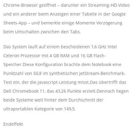
Chrome-Browser geöffnet – darunter ein Streaming-HD-Video
und ein anderer beim Anzeigen einer Tabelle in der Google
Sheets-App – und bemerkte einige Momente Verzögerung
beim Umschalten zwischen den Tabs.
Das System läuft auf einem bescheidenen 1,6 GHz Intel
Celeron Prozessor mit 4 GB RAM und 16 GB Flash-
Speicher.Diese Konfiguration brachte dem Notebook eine
Punktzahl von 50,8 im synthetischen JetStream-Benchmark-
Test ein, der die Javascript-Leistung misst.Das übertrifft das
Dell Chromebook 11, das 43,26 Punkte erzielt.Dennoch liegen
beide Systeme weit hinter dem Durchschnitt der
ultraportablen Kategorie von 149,5.
Endeffekt