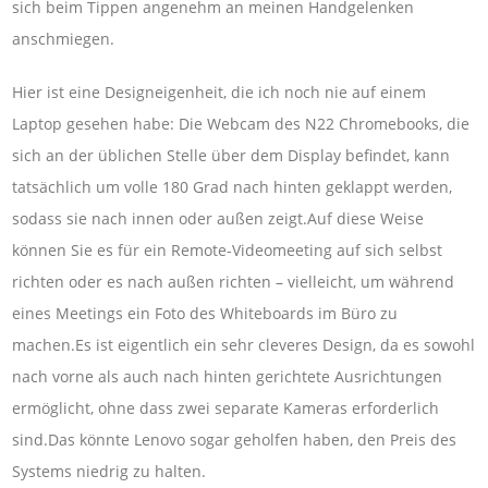
sich beim Tippen angenehm an meinen Handgelenken
anschmiegen.
Hier ist eine Designeigenheit, die ich noch nie auf einem
Laptop gesehen habe: Die Webcam des N22 Chromebooks, die
sich an der üblichen Stelle über dem Display befindet, kann
tatsächlich um volle 180 Grad nach hinten geklappt werden,
sodass sie nach innen oder außen zeigt.Auf diese Weise
können Sie es für ein Remote-Videomeeting auf sich selbst
richten oder es nach außen richten – vielleicht, um während
eines Meetings ein Foto des Whiteboards im Büro zu
machen.Es ist eigentlich ein sehr cleveres Design, da es sowohl
nach vorne als auch nach hinten gerichtete Ausrichtungen
ermöglicht, ohne dass zwei separate Kameras erforderlich
sind.Das könnte Lenovo sogar geholfen haben, den Preis des
Systems niedrig zu halten.