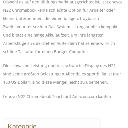
Obwohl es auf den Bildungsmarkt ausgerichtet ist, ist Lenovos
N22 Chromebook keine schlechte Option für Arbeiter oder
kleine Unternehmen, die einen billigen, tragbaren
Zweitcomputer suchen.Das System ist unglaublich kompakt
und bietet eine lange Akkulaufzeit, um Ihre längsten
Arbeitsflüge zu überstehen.Außerdem hat es eine wirklich
schöne Tastatur für einen Budget-Computer.
Die schwache Leistung und das schwache Display des N22
sind seine größten Belastungen.Aber da es spottbillig ist (nur
160 US-Dollar), sind diese Mängel leicht zu übersehen.
Lenovo N22 Chromebook Touch auf Amazon.com kaufen
Kategorie