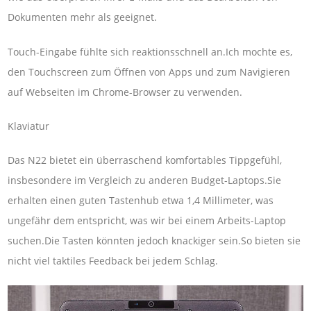
Dokumenten mehr als geeignet.
Touch-Eingabe fühlte sich reaktionsschnell an.Ich mochte es,
den Touchscreen zum Öffnen von Apps und zum Navigieren
auf Webseiten im Chrome-Browser zu verwenden.
Klaviatur
Das N22 bietet ein überraschend komfortables Tippgefühl,
insbesondere im Vergleich zu anderen Budget-Laptops.Sie
erhalten einen guten Tastenhub etwa 1,4 Millimeter, was
ungefähr dem entspricht, was wir bei einem Arbeits-Laptop
suchen.Die Tasten könnten jedoch knackiger sein.So bieten sie
nicht viel taktiles Feedback bei jedem Schlag.