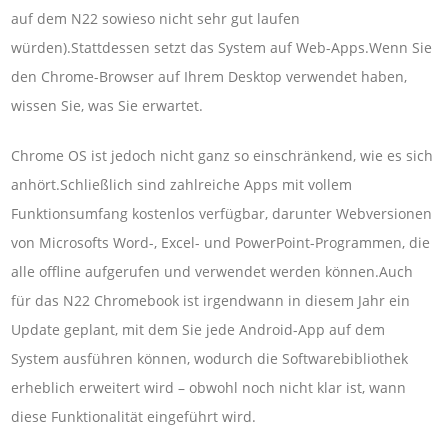
auf dem N22 sowieso nicht sehr gut laufen
würden).Stattdessen setzt das System auf Web-Apps.Wenn Sie
den Chrome-Browser auf Ihrem Desktop verwendet haben,
wissen Sie, was Sie erwartet.
Chrome OS ist jedoch nicht ganz so einschränkend, wie es sich
anhört.Schließlich sind zahlreiche Apps mit vollem
Funktionsumfang kostenlos verfügbar, darunter Webversionen
von Microsofts Word-, Excel- und PowerPoint-Programmen, die
alle offline aufgerufen und verwendet werden können.Auch
für das N22 Chromebook ist irgendwann in diesem Jahr ein
Update geplant, mit dem Sie jede Android-App auf dem
System ausführen können, wodurch die Softwarebibliothek
erheblich erweitert wird – obwohl noch nicht klar ist, wann
diese Funktionalität eingeführt wird.