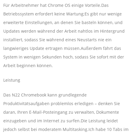
Für Arbeitnehmer hat Chrome OS einige Vorteile.Das
Betriebssystem erfordert keine Wartung;Es gibt nur wenige
erweiterte Einstellungen, an denen Sie basteln können, und
Updates werden während der Arbeit nahtlos im Hintergrund
installiert, sodass Sie während eines Neustarts nie ein
langwieriges Update ertragen müssen.Außerdem fährt das
System in wenigen Sekunden hoch, sodass Sie sofort mit der
Arbeit beginnen können.
Leistung
Das N22 Chromebook kann grundlegende
Produktivitätsaufgaben problemlos erledigen – denken Sie
daran, Ihren E-Mail-Posteingang zu verwalten, Dokumente
einzugeben und im Internet zu surfen.Die Leistung leidet
jedoch selbst bei moderatem Multitasking.Ich habe 10 Tabs im