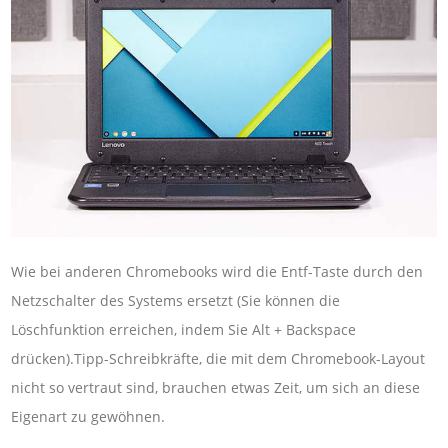
Wie bei anderen Chromebooks wird die Entf-Taste durch den
Netzschalter des Systems ersetzt (Sie können die
Löschfunktion erreichen, indem Sie Alt + Backspace
drücken).Tipp-Schreibkräfte, die mit dem Chromebook-Layout
nicht so vertraut sind, brauchen etwas Zeit, um sich an diese
Eigenart zu gewöhnen.