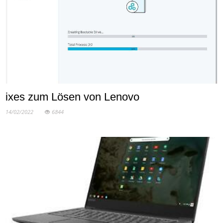
ixes zum Lösen von Lenovo
14/02/2022
6844