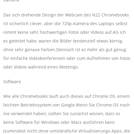
Das sich drehende Design der Webcam des N22 Chromebooks
ist sicherlich clever, aber die 720p-Kamera des Laptops selbst
nimmt keine sehr hochwertigen Fotos oder Videos auf.Als ich
es getestet habe, waren die Bilder tendenziell etwas körnig,
ohne sehr genaue Farben.Dennoch ist es mehr als gut genug
für einfache Videokonferenzen oder zum Aufnehmen von Fotos
oder Videos während eines Meetings.
Software
Wie alle Chromebooks läuft auch dieses auf Chrome OS, einem
leichten Betriebssystem von Google.Wenn Sie Chrome OS noch
nie verwendet haben, sollten Sie zunächst wissen, dass es
keine Software für Windows oder Macs ausführen kann
(zumindest nicht ohne umständliche Virtualisierungs-Apps, die