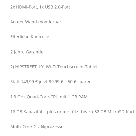
2x HDMI-Port, 1x USB 2.0-Port
An der Wand montierbar
Elterliche Kontrolle
2 Jahre Garantie
2) HIPSTREET 10" Wi-Fi-Touchscreen-Tablet
Statt 149,99 € jetzt 99,99 € – 50 € sparen
1,3 GHz Quad-Core-CPU mit 1 GB RAM
16 GB Kapazität – plus unterstützt bis zu 32 GB MicroSD-Kart
Multi-Core-Grafikprozessor