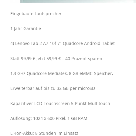
Eingebaute Lautsprecher
1 Jahr Garantie
4) Lenovo Tab 2 A7-10f 7" Quadcore Android-Tablet
Statt 99,99 € jetzt 59,99 € – 40 Prozent sparen
1,3 GHz Quadcore Mediatek, 8 GB eMMC-Speicher,
Erweiterbar auf bis zu 32 GB per microSD
Kapazitiver LCD-Touchscreen 5-Punkt-Multitouch
Auflösung: 1024 x 600 Pixel, 1 GB RAM
Li-Ion-Akku: 8 Stunden im Einsatz