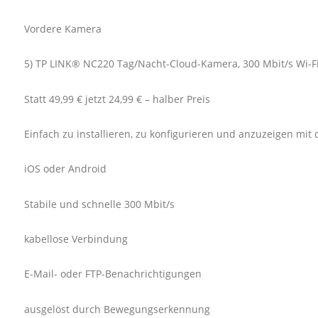
Vordere Kamera
5) TP LINK® NC220 Tag/Nacht-Cloud-Kamera, 300 Mbit/s Wi-F
Statt 49,99 € jetzt 24,99 € – halber Preis
Einfach zu installieren, zu konfigurieren und anzuzeigen mi
iOS oder Android
Stabile und schnelle 300 Mbit/s
kabellose Verbindung
E-Mail- oder FTP-Benachrichtigungen
ausgelöst durch Bewegungserkennung