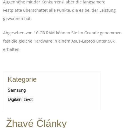
Augenhöhe mit der Konkurrenz, aber die langsamere
Festplatte überschattet alle Punkte, die es bei der Leistung
gewonnen hat.
Abgesehen von 16 GB RAM können Sie im Grunde genommen
fast die gleiche Hardware in einem Asus-Laptop unter 50k
erhalten.
Kategorie
Samsung
Digitální život
Žhavé Články