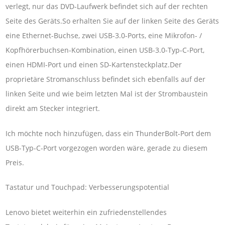
verlegt, nur das DVD-Laufwerk befindet sich auf der rechten
Seite des Geräts.So erhalten Sie auf der linken Seite des Geräts
eine Ethernet-Buchse, zwei USB-3.0-Ports, eine Mikrofon- /
Kopfhörerbuchsen-Kombination, einen USB-3.0-Typ-C-Port,
einen HDMI-Port und einen SD-Kartensteckplatz.Der
proprietäre Stromanschluss befindet sich ebenfalls auf der
linken Seite und wie beim letzten Mal ist der Strombaustein
direkt am Stecker integriert.
Ich möchte noch hinzufügen, dass ein ThunderBolt-Port dem
USB-Typ-C-Port vorgezogen worden wäre, gerade zu diesem
Preis.
Tastatur und Touchpad: Verbesserungspotential
Lenovo bietet weiterhin ein zufriedenstellendes