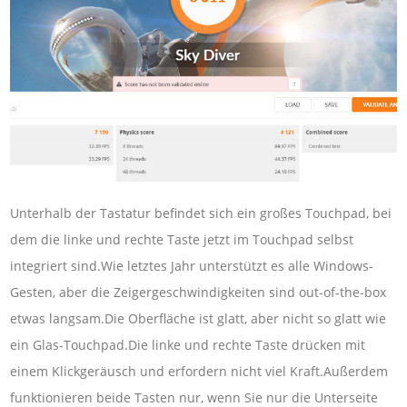
Unterhalb der Tastatur befindet sich ein großes Touchpad, bei
dem die linke und rechte Taste jetzt im Touchpad selbst
integriert sind.Wie letztes Jahr unterstützt es alle Windows-
Gesten, aber die Zeigergeschwindigkeiten sind out-of-the-box
etwas langsam.Die Oberfläche ist glatt, aber nicht so glatt wie
ein Glas-Touchpad.Die linke und rechte Taste drücken mit
einem Klickgeräusch und erfordern nicht viel Kraft.Außerdem
funktionieren beide Tasten nur, wenn Sie nur die Unterseite