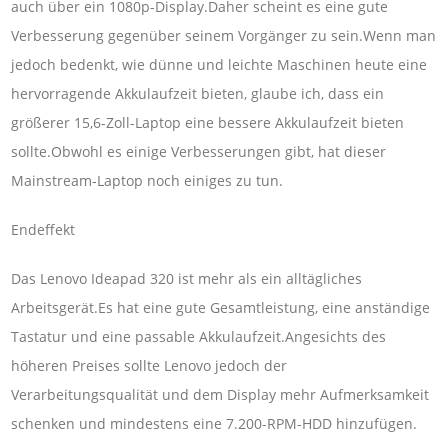
auch über ein 1080p-Display.Daher scheint es eine gute
Verbesserung gegenüber seinem Vorgänger zu sein.Wenn man
jedoch bedenkt, wie dünne und leichte Maschinen heute eine
hervorragende Akkulaufzeit bieten, glaube ich, dass ein
größerer 15,6-Zoll-Laptop eine bessere Akkulaufzeit bieten
sollte.Obwohl es einige Verbesserungen gibt, hat dieser
Mainstream-Laptop noch einiges zu tun.
Endeffekt
Das Lenovo Ideapad 320 ist mehr als ein alltägliches
Arbeitsgerät.Es hat eine gute Gesamtleistung, eine anständige
Tastatur und eine passable Akkulaufzeit.Angesichts des
höheren Preises sollte Lenovo jedoch der
Verarbeitungsqualität und dem Display mehr Aufmerksamkeit
schenken und mindestens eine 7.200-RPM-HDD hinzufügen.