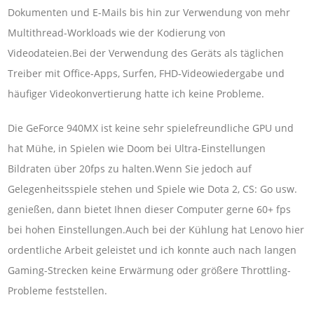
Dokumenten und E-Mails bis hin zur Verwendung von mehr
Multithread-Workloads wie der Kodierung von
Videodateien.Bei der Verwendung des Geräts als täglichen
Treiber mit Office-Apps, Surfen, FHD-Videowiedergabe und
häufiger Videokonvertierung hatte ich keine Probleme.
Die GeForce 940MX ist keine sehr spielefreundliche GPU und
hat Mühe, in Spielen wie Doom bei Ultra-Einstellungen
Bildraten über 20fps zu halten.Wenn Sie jedoch auf
Gelegenheitsspiele stehen und Spiele wie Dota 2, CS: Go usw.
genießen, dann bietet Ihnen dieser Computer gerne 60+ fps
bei hohen Einstellungen.Auch bei der Kühlung hat Lenovo hier
ordentliche Arbeit geleistet und ich konnte auch nach langen
Gaming-Strecken keine Erwärmung oder größere Throttling-
Probleme feststellen.