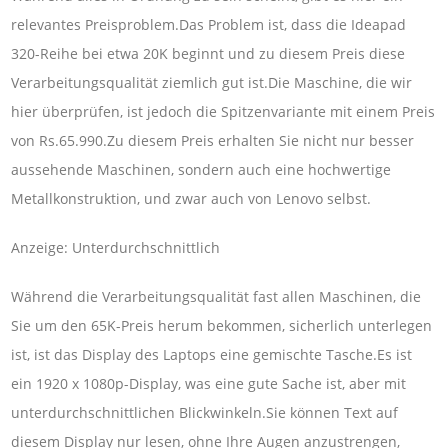
relevantes Preisproblem.Das Problem ist, dass die Ideapad
320-Reihe bei etwa 20K beginnt und zu diesem Preis diese
Verarbeitungsqualität ziemlich gut ist.Die Maschine, die wir
hier überprüfen, ist jedoch die Spitzenvariante mit einem Preis
von Rs.65.990.Zu diesem Preis erhalten Sie nicht nur besser
aussehende Maschinen, sondern auch eine hochwertige
Metallkonstruktion, und zwar auch von Lenovo selbst.
Anzeige: Unterdurchschnittlich
Während die Verarbeitungsqualität fast allen Maschinen, die
Sie um den 65K-Preis herum bekommen, sicherlich unterlegen
ist, ist das Display des Laptops eine gemischte Tasche.Es ist
ein 1920 x 1080p-Display, was eine gute Sache ist, aber mit
unterdurchschnittlichen Blickwinkeln.Sie können Text auf
diesem Display nur lesen, ohne Ihre Augen anzustrengen,