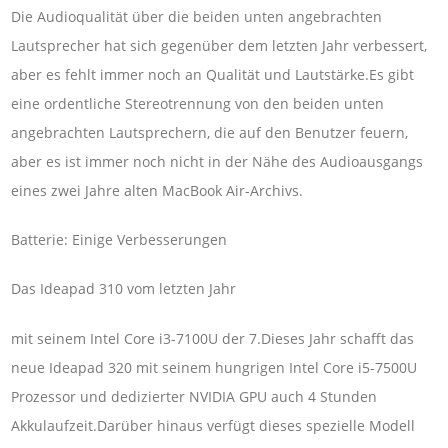
Die Audioqualität über die beiden unten angebrachten
Lautsprecher hat sich gegenüber dem letzten Jahr verbessert,
aber es fehlt immer noch an Qualität und Lautstärke.Es gibt
eine ordentliche Stereotrennung von den beiden unten
angebrachten Lautsprechern, die auf den Benutzer feuern,
aber es ist immer noch nicht in der Nähe des Audioausgangs
eines zwei Jahre alten MacBook Air-Archivs.
Batterie: Einige Verbesserungen
Das Ideapad 310 vom letzten Jahr
mit seinem Intel Core i3-7100U der 7.Dieses Jahr schafft das
neue Ideapad 320 mit seinem hungrigen Intel Core i5-7500U
Prozessor und dedizierter NVIDIA GPU auch 4 Stunden
Akkulaufzeit.Darüber hinaus verfügt dieses spezielle Modell