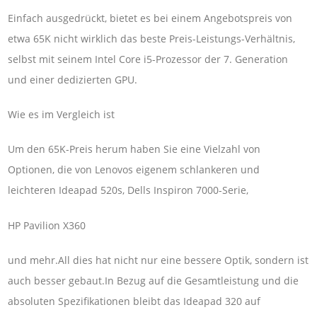
Einfach ausgedrückt, bietet es bei einem Angebotspreis von
etwa 65K nicht wirklich das beste Preis-Leistungs-Verhältnis,
selbst mit seinem Intel Core i5-Prozessor der 7. Generation
und einer dedizierten GPU.
Wie es im Vergleich ist
Um den 65K-Preis herum haben Sie eine Vielzahl von
Optionen, die von Lenovos eigenem schlankeren und
leichteren Ideapad 520s, Dells Inspiron 7000-Serie,
HP Pavilion X360
und mehr.All dies hat nicht nur eine bessere Optik, sondern ist
auch besser gebaut.In Bezug auf die Gesamtleistung und die
absoluten Spezifikationen bleibt das Ideapad 320 auf