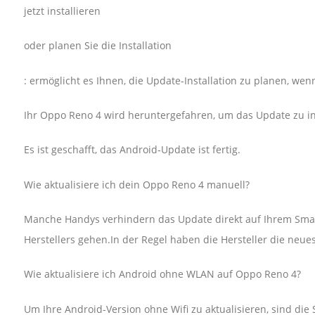
jetzt installieren
oder planen Sie die Installation
: ermöglicht es Ihnen, die Update-Installation zu planen, w
Ihr Oppo Reno 4 wird heruntergefahren, um das Update zu ins
Es ist geschafft, das Android-Update ist fertig.
Wie aktualisiere ich dein Oppo Reno 4 manuell?
Manche Handys verhindern das Update direkt auf Ihrem Sma
Herstellers gehen.In der Regel haben die Hersteller die ne
Wie aktualisiere ich Android ohne WLAN auf Oppo Reno 4?
Um Ihre Android-Version ohne Wifi zu aktualisieren, sind die 