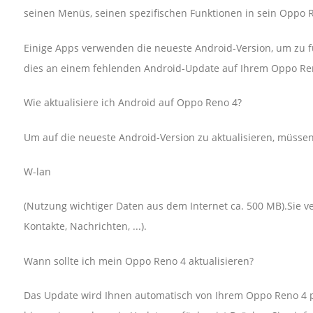
seinen Menüs, seinen spezifischen Funktionen in sein Oppo 
Einige Apps verwenden die neueste Android-Version, um zu fun
dies an einem fehlenden Android-Update auf Ihrem Oppo Ren
Wie aktualisiere ich Android auf Oppo Reno 4?
Um auf die neueste Android-Version zu aktualisieren, müsse
W-lan
(Nutzung wichtiger Daten aus dem Internet ca. 500 MB).Sie v
Kontakte, Nachrichten, ...).
Wann sollte ich mein Oppo Reno 4 aktualisieren?
Das Update wird Ihnen automatisch von Ihrem Oppo Reno 4 p