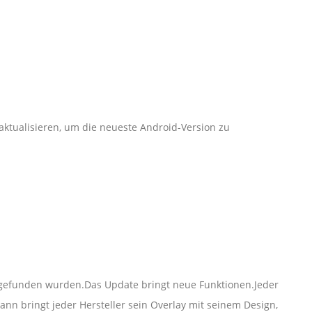
ktualisieren, um die neueste Android-Version zu
n gefunden wurden.Das Update bringt neue Funktionen.Jeder
ann bringt jeder Hersteller sein Overlay mit seinem Design,