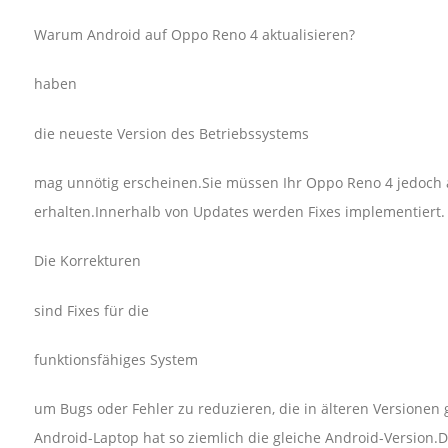
Warum Android auf Oppo Reno 4 aktualisieren?
haben
die neueste Version des Betriebssystems
mag unnötig erscheinen.Sie müssen Ihr Oppo Reno 4 jedoch a
erhalten.Innerhalb von Updates werden Fixes implementiert.
Die Korrekturen
sind Fixes für die
funktionsfähiges System
um Bugs oder Fehler zu reduzieren, die in älteren Versione
Android-Laptop hat so ziemlich die gleiche Android-Version.D