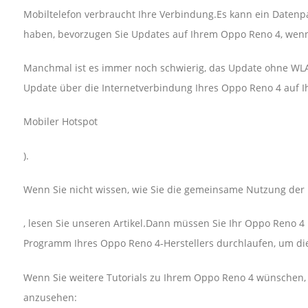
Mobiltelefon verbraucht Ihre Verbindung.Es kann ein Datenp
haben, bevorzugen Sie Updates auf Ihrem Oppo Reno 4, wenn
Manchmal ist es immer noch schwierig, das Update ohne WLAN
Update über die Internetverbindung Ihres Oppo Reno 4 auf 
Mobiler Hotspot
).
Wenn Sie nicht wissen, wie Sie die gemeinsame Nutzung der 
, lesen Sie unseren Artikel.Dann müssen Sie Ihr Oppo Reno 
Programm Ihres Oppo Reno 4-Herstellers durchlaufen, um di
Wenn Sie weitere Tutorials zu Ihrem Oppo Reno 4 wünschen, la
anzusehen: