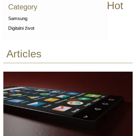
Hot
Category
Samsung
Digitalni život
Articles