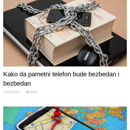
Kako da pametni telefon bude bezbedan i
bezbedan
12/04/2023
6642